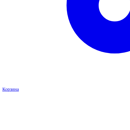
Корзина