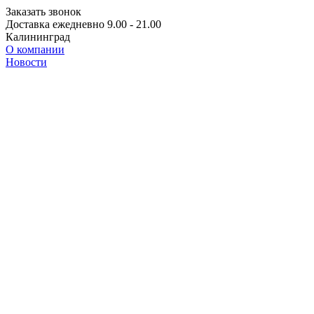
Заказать звонок
Доставка ежедневно 9.00 - 21.00
Калининград
О компании
Новости