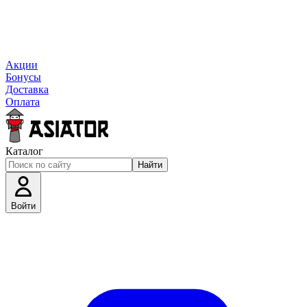
Акции
Бонусы
Доставка
Оплата
Каталог
Найти
Войти