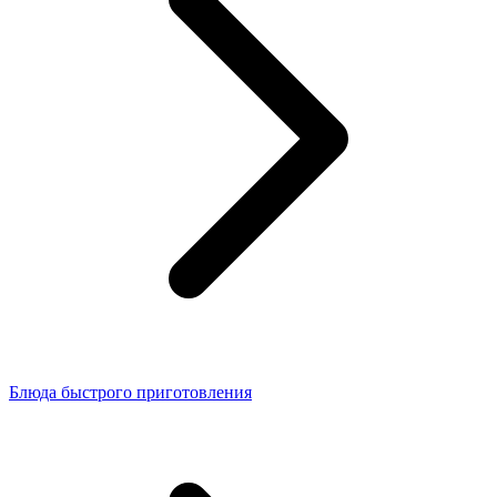
Блюда быстрого приготовления