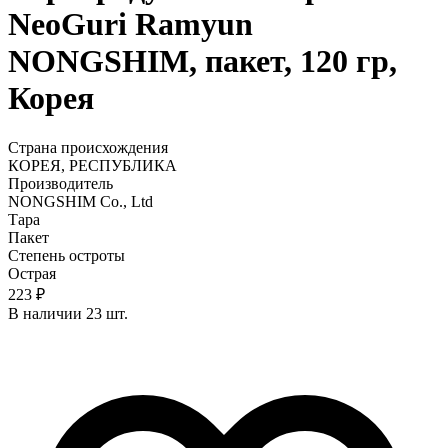
NeoGuri Ramyun
NONGSHIM, пакет, 120 гр,
Корея
Страна происхождения
КОРЕЯ, РЕСПУБЛИКА
Производитель
NONGSHIM Co., Ltd
Тара
Пакет
Степень остроты
Острая
223 ₽
В наличии 23 шт.