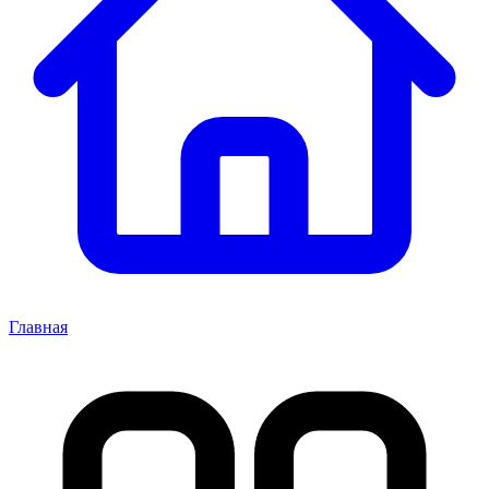
Главная