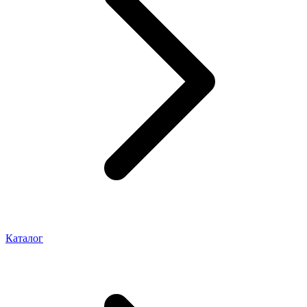
Каталог