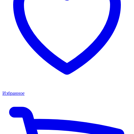
Избранное