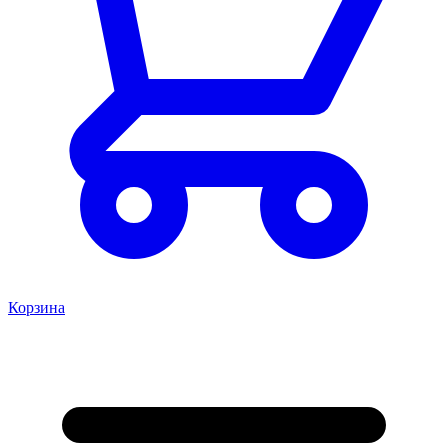
Корзина