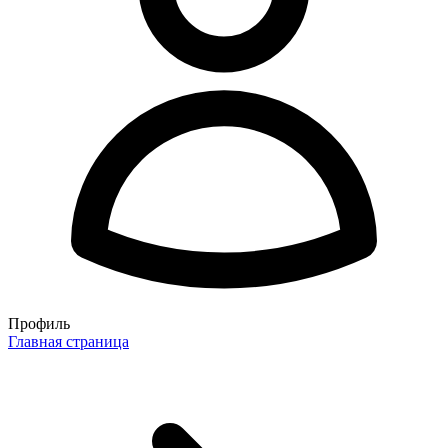
Профиль
Главная страница