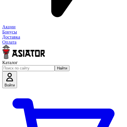
Акции
Бонусы
Доставка
Оплата
Каталог
Найти
Войти