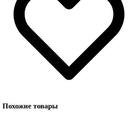
Похожие товары