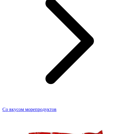
Со вкусом морепродуктов