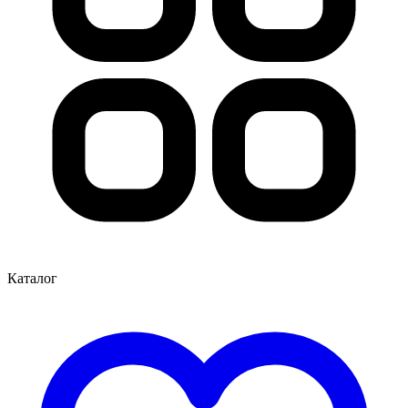
Каталог