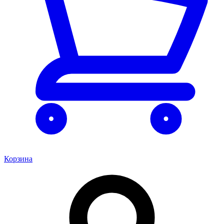
Корзина