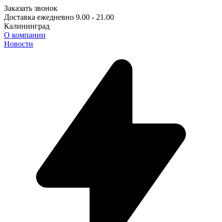
Заказать звонок
Доставка ежедневно 9.00 - 21.00
Калининград
О компании
Новости