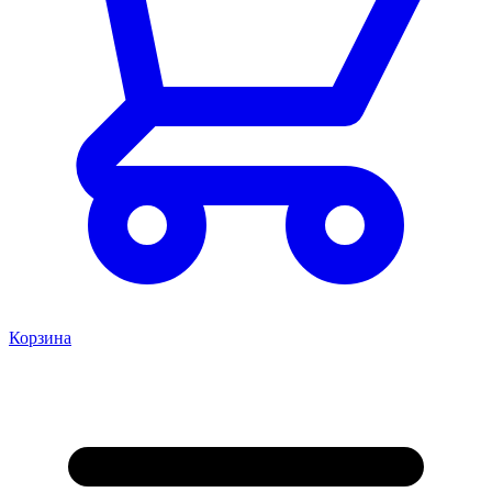
Корзина