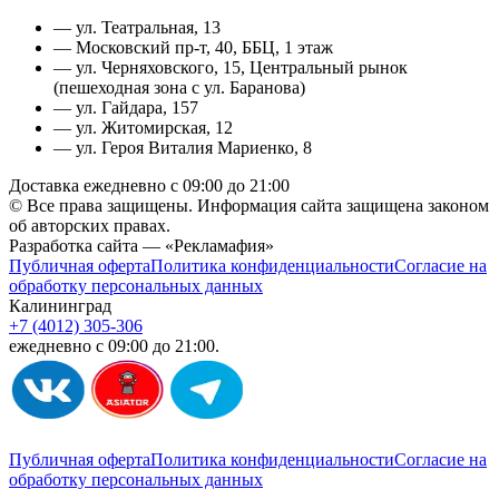
— ул. Театральная, 13
— Московский пр-т, 40, ББЦ, 1 этаж
— ул. Черняховского, 15, Центральный рынок
(пешеходная зона с ул. Баранова)
— ул. Гайдара, 157
— ул. Житомирская, 12
— ул. Героя Виталия Мариенко, 8
Доставка ежедневно с 09:00 до 21:00
© Все права защищены. Информация сайта защищена законом
об авторских правах.
Разработка сайта — «Рекламафия»
Публичная оферта
Политика конфиденциальности
Согласие на
обработку персональных данных
Калининград
+7 (4012) 305-306
ежедневно с 09:00 до 21:00.
Публичная оферта
Политика конфиденциальности
Согласие на
обработку персональных данных