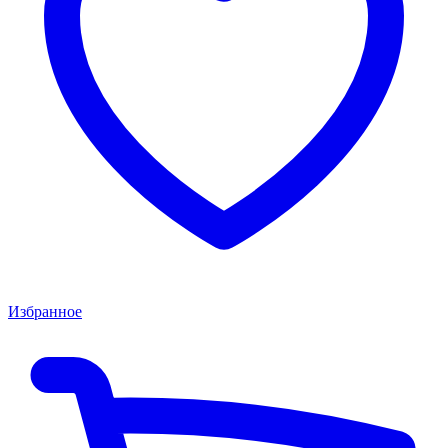
Избранное