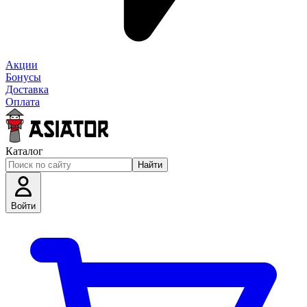
Акции
Бонусы
Доставка
Оплата
Каталог
Найти
Войти