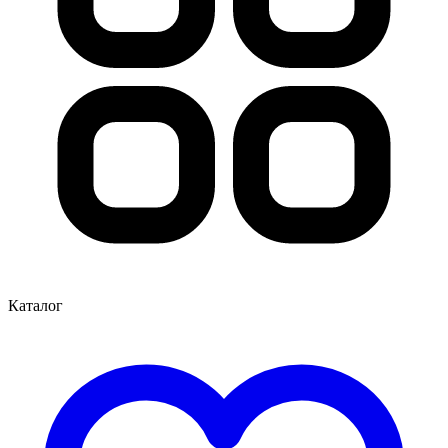
Каталог