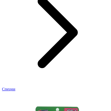
Специи