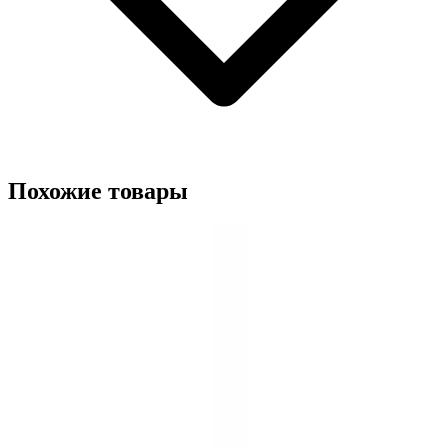
Похожие товары