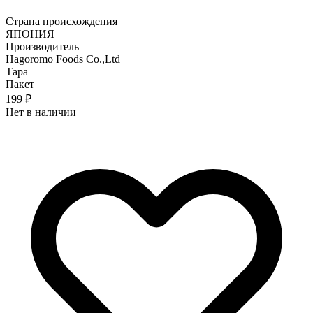
Страна происхождения
ЯПОНИЯ
Производитель
Hagoromo Foods Co.,Ltd
Тара
Пакет
199 ₽
Нет в наличии