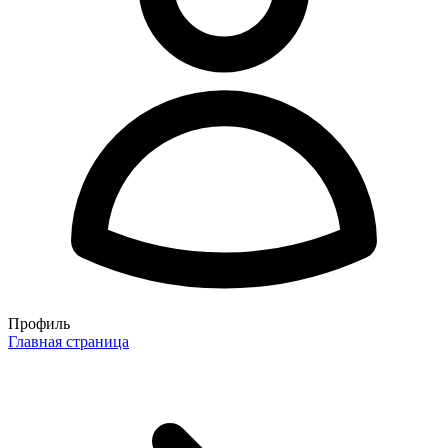
Профиль
Главная страница