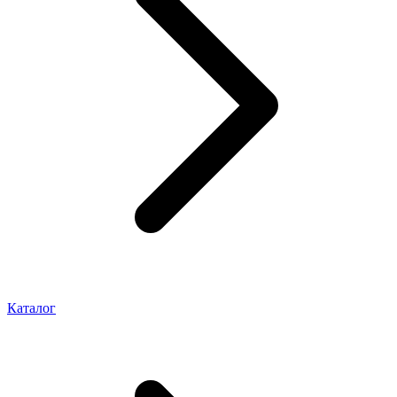
Каталог