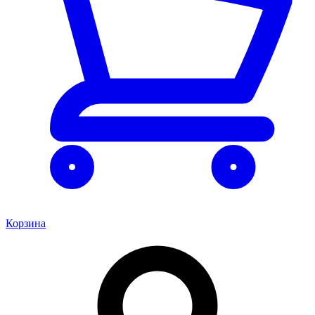
Корзина