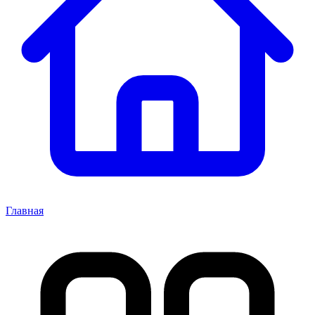
Главная