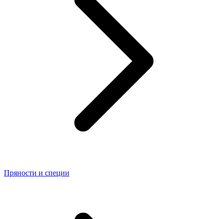
Пряности и специи