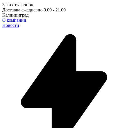
Заказать звонок
Доставка ежедневно 9.00 - 21.00
Калининград
О компании
Новости