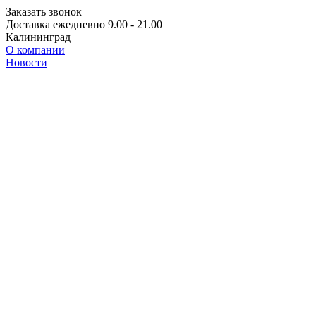
Заказать звонок
Доставка ежедневно 9.00 - 21.00
Калининград
О компании
Новости