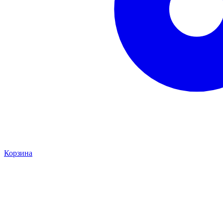
Корзина