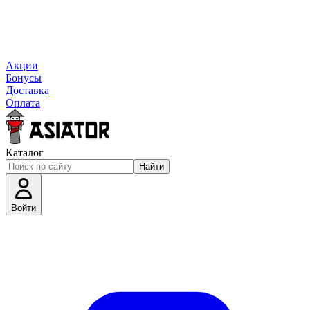
Акции
Бонусы
Доставка
Оплата
Каталог
Найти
Войти