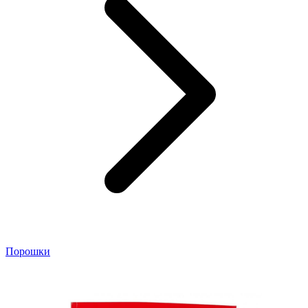
Порошки