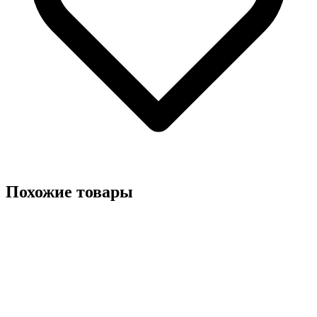
Похожие товары