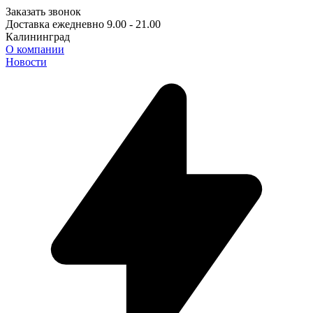
Заказать звонок
Доставка ежедневно 9.00 - 21.00
Калининград
О компании
Новости