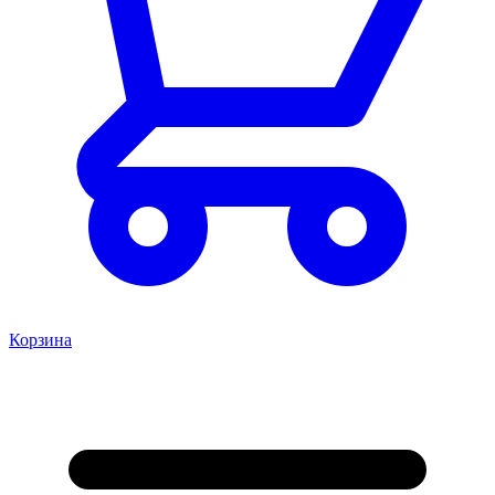
Корзина