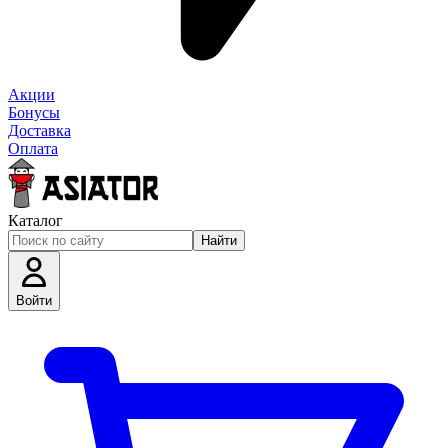
Акции
Бонусы
Доставка
Оплата
Каталог
Найти
Войти