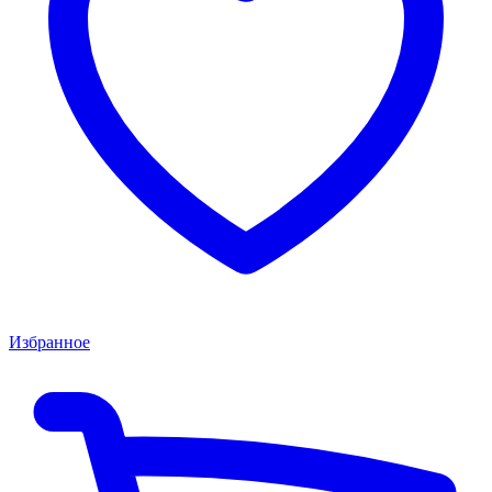
Избранное