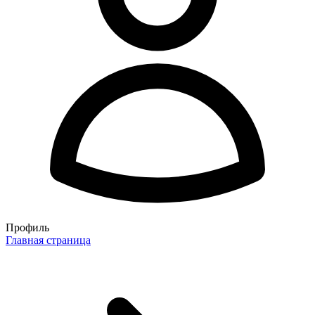
Профиль
Главная страница