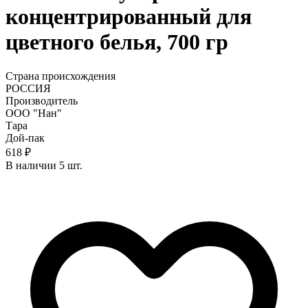
концентрированный для
цветного белья, 700 гр
Страна происхождения
РОССИЯ
Производитель
ООО "Нан"
Тара
Дой-пак
618 ₽
В наличии 5 шт.