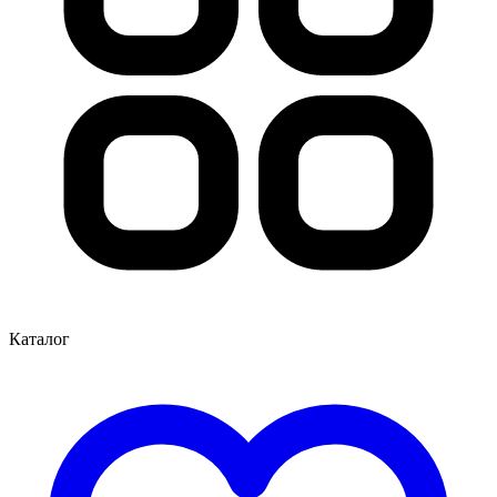
Каталог