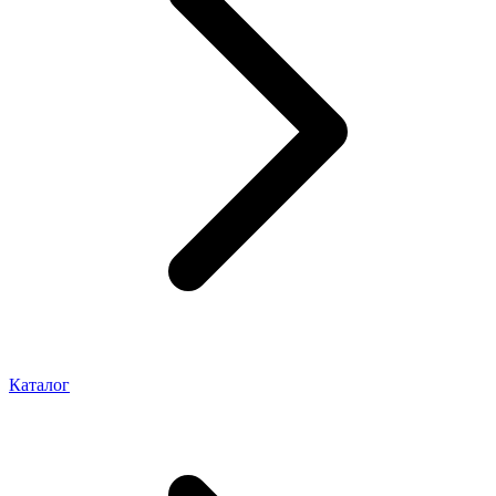
Каталог