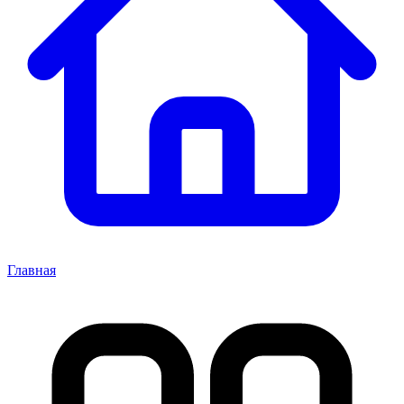
Главная