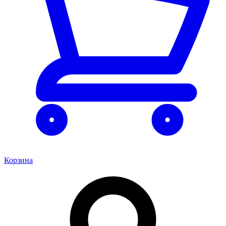
Корзина