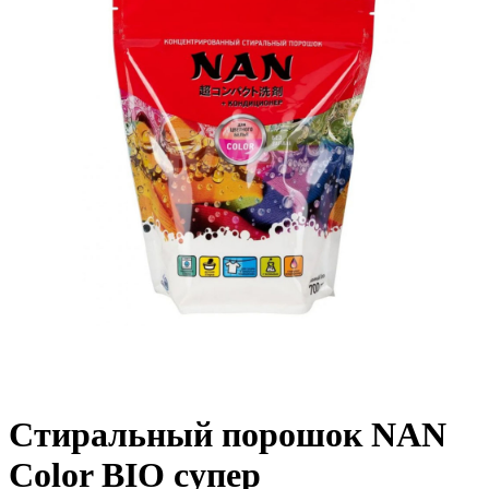
Стиральный порошок NAN
Color BIO супер