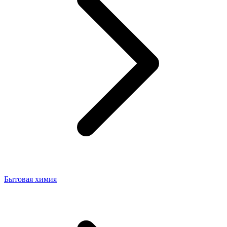
Бытовая химия