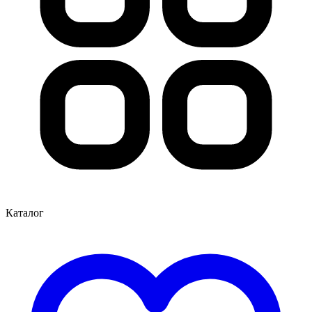
Каталог