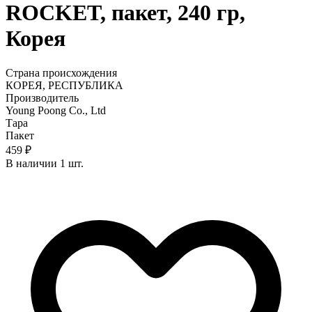
ROCKET, пакет, 240 гр,
Корея
Страна происхождения
КОРЕЯ, РЕСПУБЛИКА
Производитель
Young Poong Co., Ltd
Тара
Пакет
459 ₽
В наличии 1 шт.