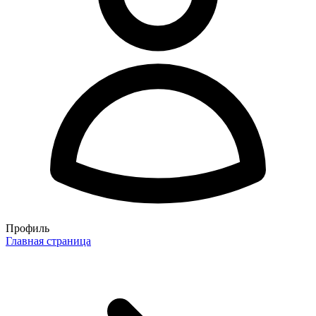
Профиль
Главная страница