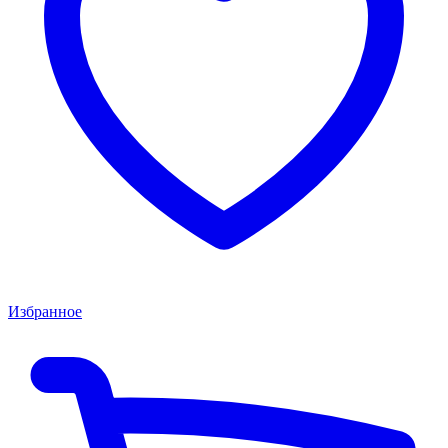
Избранное