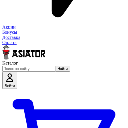
Акции
Бонусы
Доставка
Оплата
Каталог
Найти
Войти