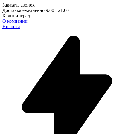
Заказать звонок
Доставка ежедневно 9.00 - 21.00
Калининград
О компании
Новости