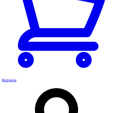
Корзина