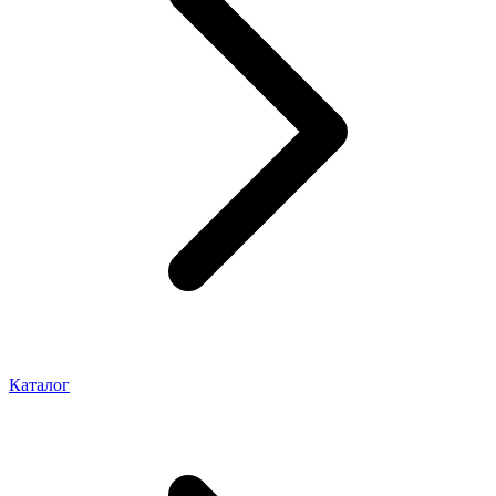
Каталог