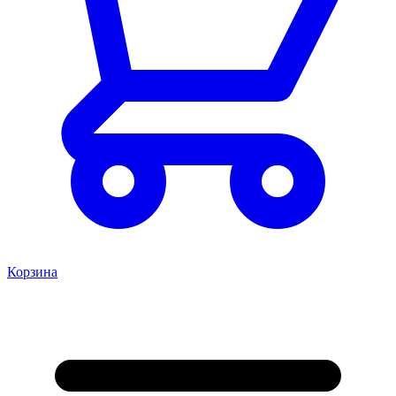
Корзина