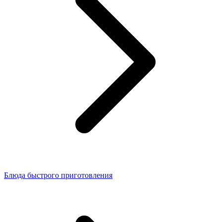
Блюда быстрого приготовления