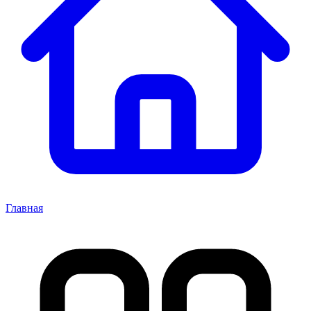
Главная