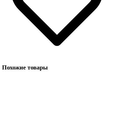
Похожие товары