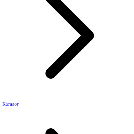
Каталог