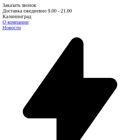
Заказать звонок
Доставка ежедневно 9.00 - 21.00
Калининград
О компании
Новости