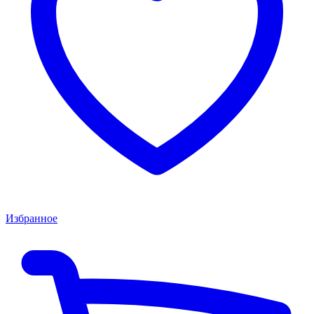
Избранное