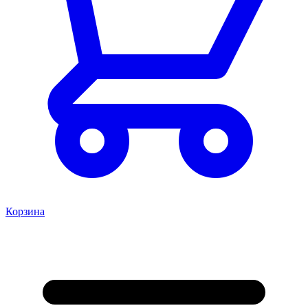
Корзина