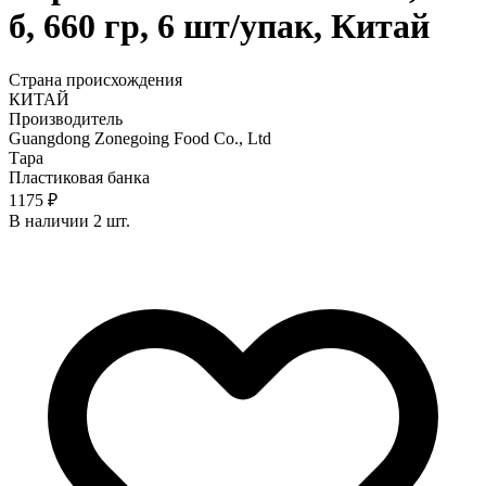
б, 660 гр, 6 шт/упак, Китай
Страна происхождения
КИТАЙ
Производитель
Guangdong Zonegoing Food Co., Ltd
Тара
Пластиковая банка
1175 ₽
В наличии 2 шт.