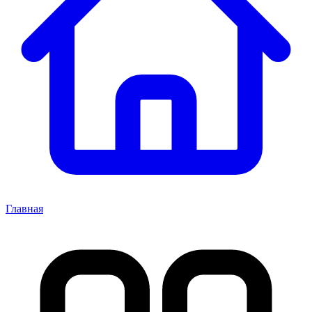
Главная