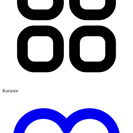
Каталог