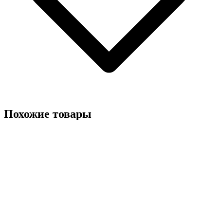
Похожие товары