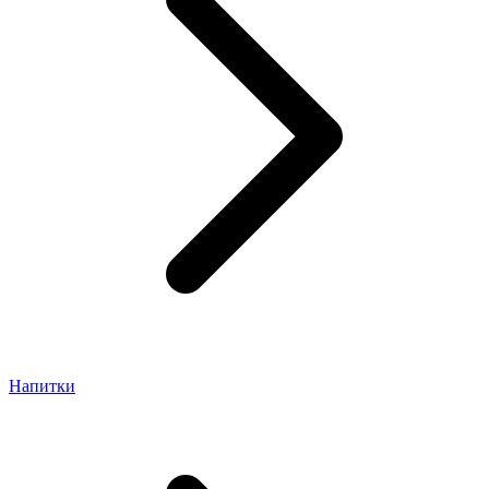
Напитки