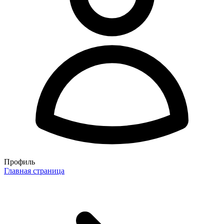
Профиль
Главная страница