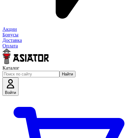
Акции
Бонусы
Доставка
Оплата
Каталог
Найти
Войти