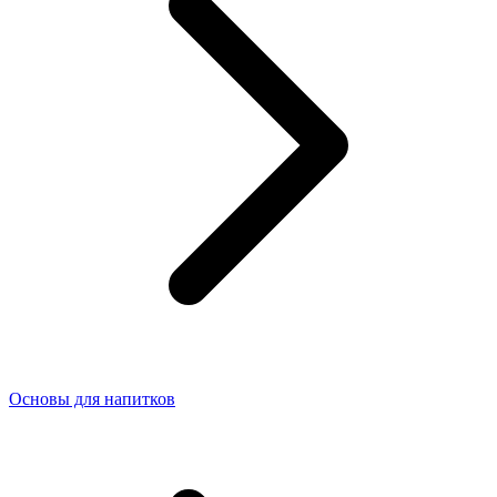
Основы для напитков