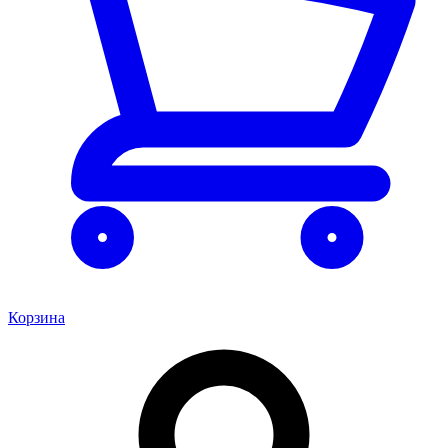
Корзина