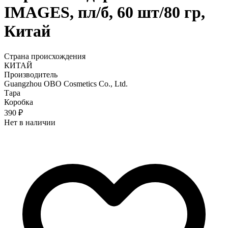
IMAGES, пл/б, 60 шт/80 гр,
Китай
Страна происхождения
КИТАЙ
Производитель
Guangzhou OBO Cosmetics Co., Ltd.
Тара
Коробка
390 ₽
Нет в наличии