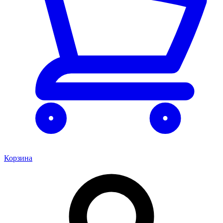
Корзина