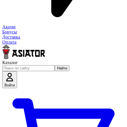
Акции
Бонусы
Доставка
Оплата
Каталог
Найти
Войти