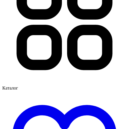
Каталог