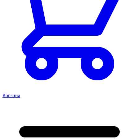
Корзина