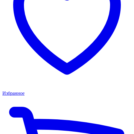
Избранное