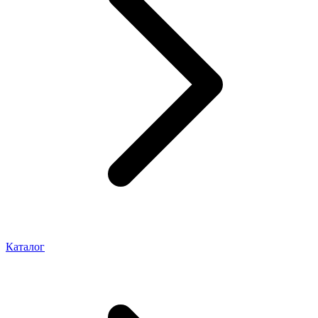
Каталог