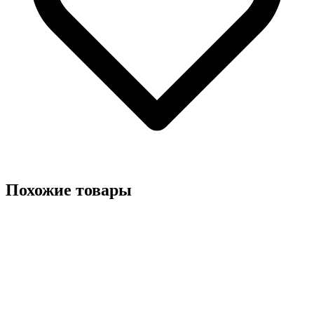
Похожие товары