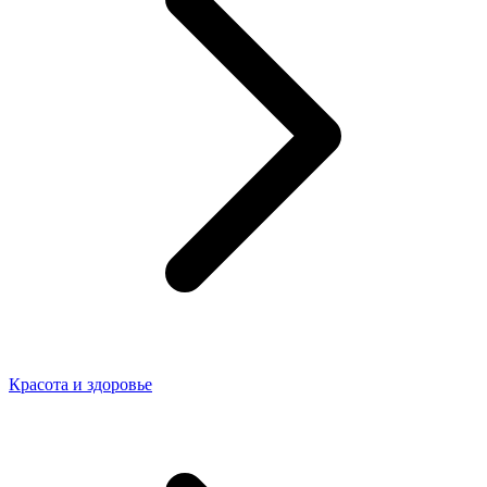
Красота и здоровье