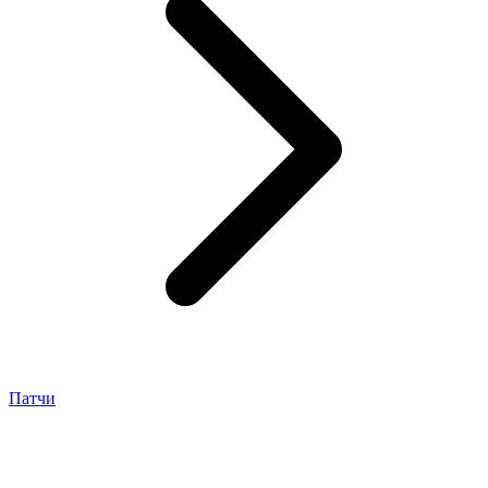
Патчи