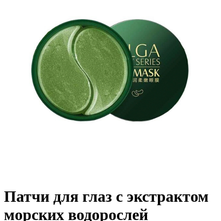
Патчи для глаз с экстрактом
морских водорослей