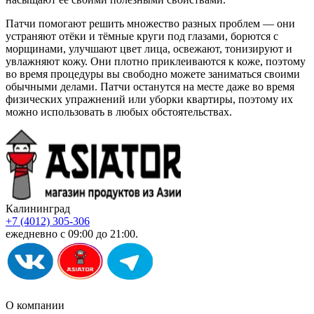
Патчи помогают решить множество разных проблем — они
устраняют отёки и тёмные круги под глазами, борются с
морщинами, улучшают цвет лица, освежают, тонизируют и
увлажняют кожу. Они плотно приклеиваются к коже, поэтому
во время процедуры вы свободно можете заниматься своими
обычными делами. Патчи останутся на месте даже во время
физических упражнений или уборки квартиры, поэтому их
можно использовать в любых обстоятельствах.
Калининград
+7 (4012) 305-306
ежедневно с 09:00 до 21:00.
О компании