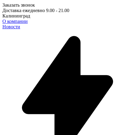
Заказать звонок
Доставка ежедневно 9.00 - 21.00
Калининград
О компании
Новости