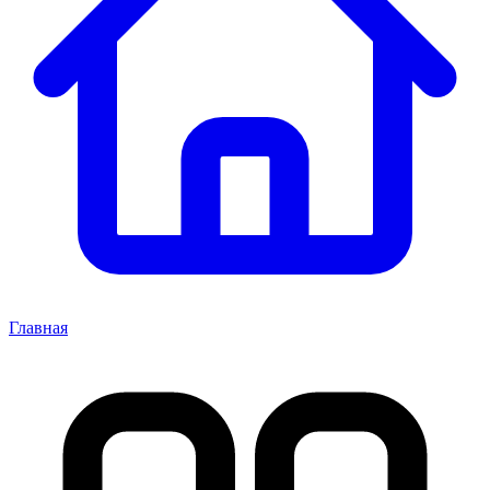
Главная