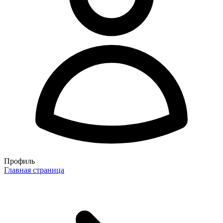
Профиль
Главная страница