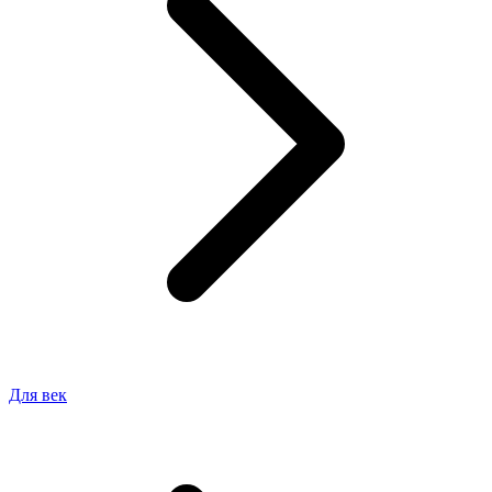
Для век