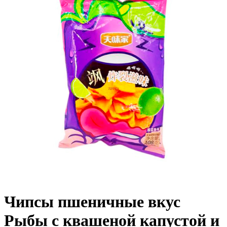
Чипсы пшеничные вкус
Рыбы с квашеной капустой и