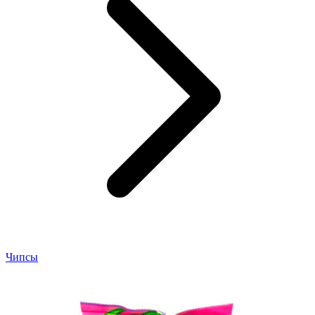
Чипсы