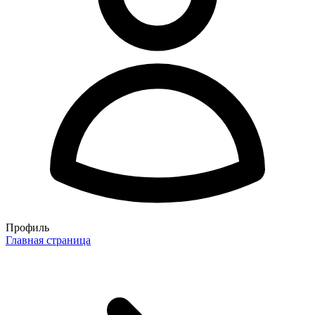
Профиль
Главная страница