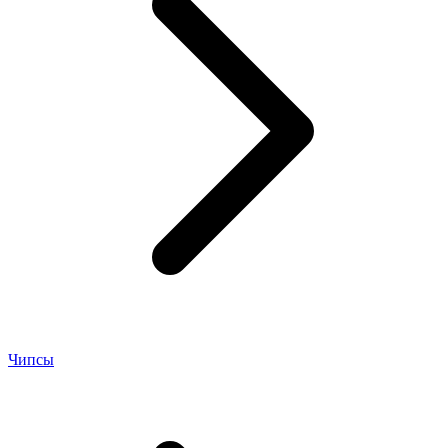
Чипсы