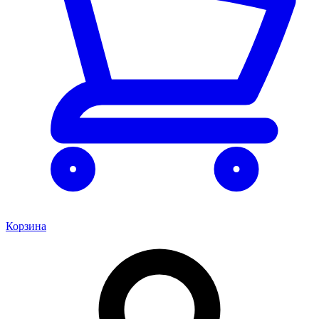
Корзина