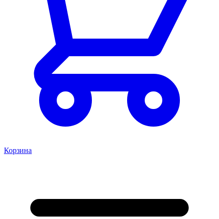
Корзина