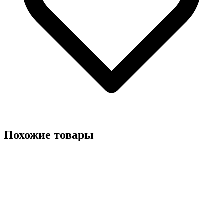
Похожие товары