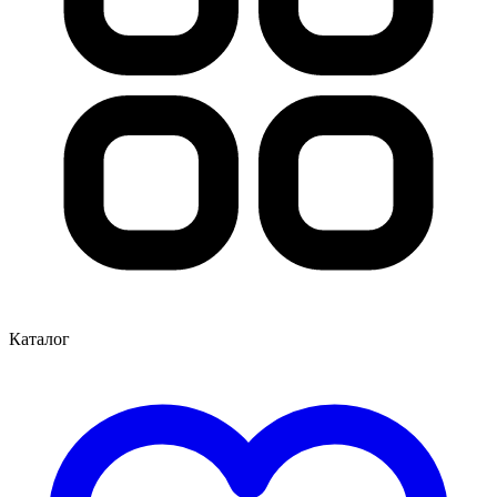
Каталог