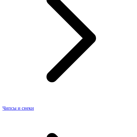
Чипсы и снеки