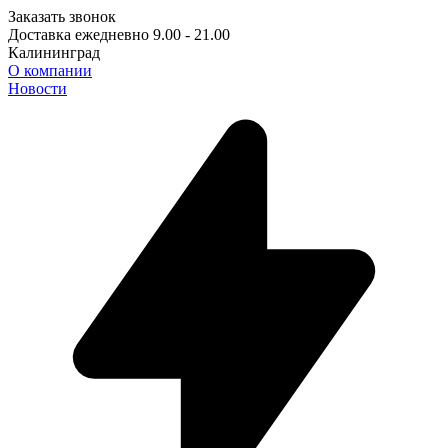
Заказать звонок
Доставка ежедневно 9.00 - 21.00
Калининград
О компании
Новости