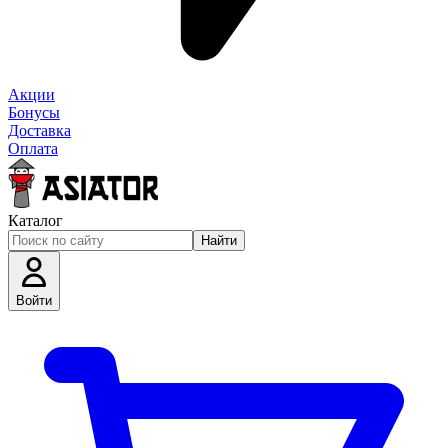
Акции
Бонусы
Доставка
Оплата
Каталог
Найти
Войти