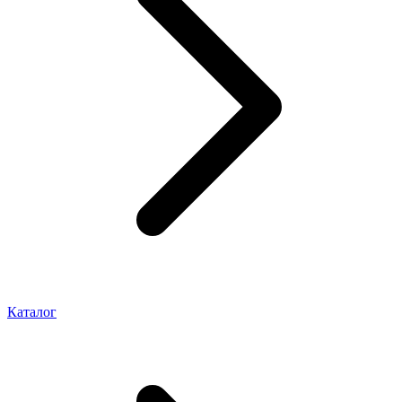
Каталог