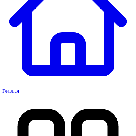
Главная