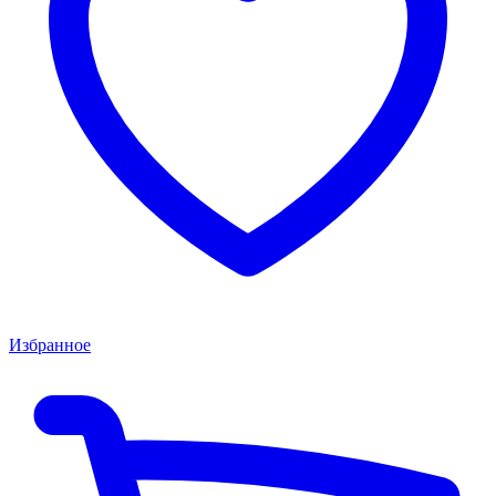
Избранное