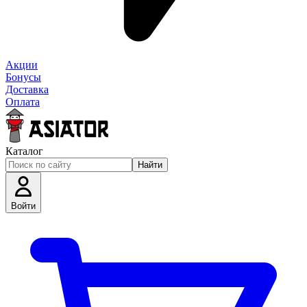
Акции
Бонусы
Доставка
Оплата
Каталог
Найти
Войти