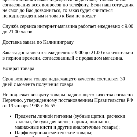
согласования всех вопросов по телефону. Если наш сотрудник
не смог до Вас дозвониться, то заказ будет считаться
неподтвержденным и товар к Вам не поедет.
Служба сервиса интернет-магазина работает ежедневно с 9.00
до 21.00 часов.
Доставка заказа по Калининграду
Заказы доставляются ежедневно с 9.00 до 21.00 включительно
в период времени, согласованный с продавцом магазина.
Возврат товара
Срок возврата товара надлежащего качества составляет 30
дней с момента получения товара.
Не подлежат возврату товары надлежащего качества согласно
Перечню, утвержденному постановлением Правительства РФ
от 19 января 1998 г. № 55:
Предметы личной гигиены (зубные щетки, расчески,
заколки, бигуди для волос, парики, шиньоны,
макияжные кисти и другие аналогичные товары);
Парфюмерно-косметические товары;