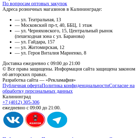
По вопросам оптовых закупок
Адреса розничных магазинов в Калининграде:
— ул. Театральная, 13
— Московский пр-т, 40, ББЦ, 1 этаж
— ул. Черняховского, 15, Центральный рынок
(пешеходная зона с ул. Баранова)
— ул. Гайдара, 157
— ул. Житомирская, 12
— ул. Героя Виталия Мариенко, 8
Доставка ежедневно с 09:00 до 21:00
© Все права защищены. Информация сайта защищена законом
об авторских правах.
Разработка сайта — «Рекламафия»
Публичная оферта
Политика конфиденциальности
Согласие на
обработку персональных данных
Калининград
+7 (4012) 305-306
ежедневно с 09:00 до 21:00.