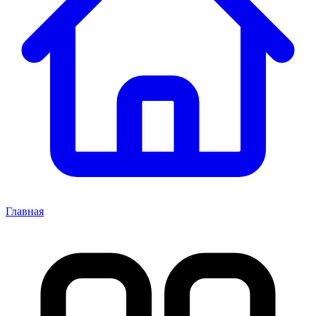
Главная