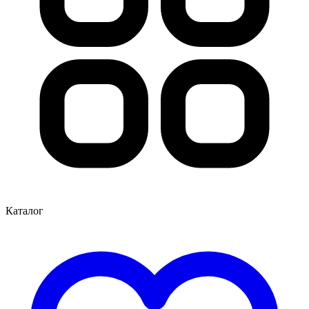
Каталог