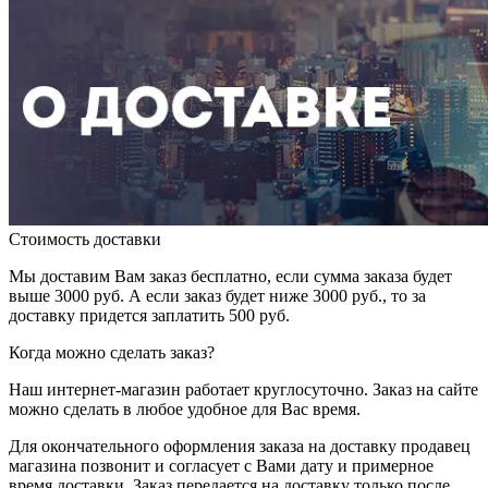
Стоимость доставки
Мы доставим Вам заказ бесплатно, если сумма заказа будет
выше 3000 руб. А если заказ будет ниже 3000 руб., то за
доставку придется заплатить 500 руб.
Когда можно сделать заказ?
Наш интернет-магазин работает круглосуточно. Заказ на сайте
можно сделать в любое удобное для Вас время.
Для окончательного оформления заказа на доставку продавец
магазина позвонит и согласует с Вами дату и примерное
время доставки. Заказ передается на доставку только после