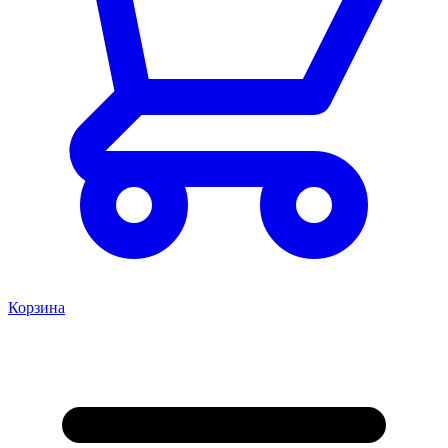
Корзина