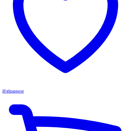
Избранное