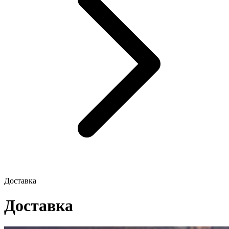
Доставка
Доставка