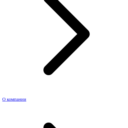
О компании