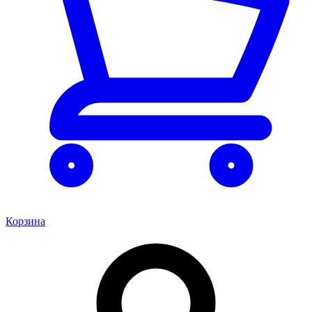
Корзина