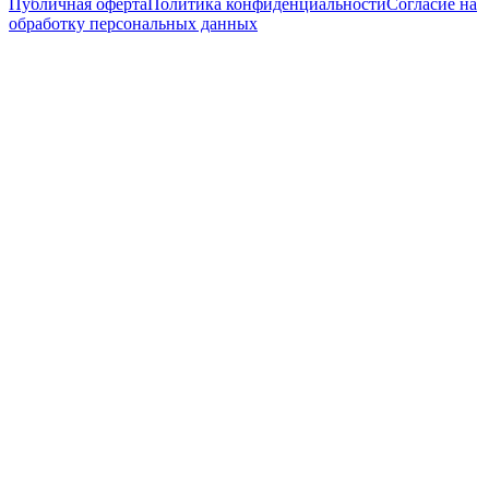
Публичная оферта
Политика конфиденциальности
Согласие на
обработку персональных данных