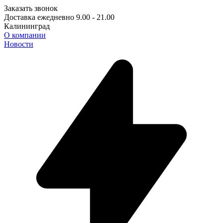
Заказать звонок
Доставка ежедневно 9.00 - 21.00
Калининград
О компании
Новости