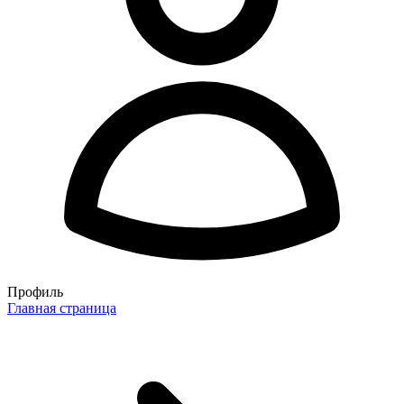
Профиль
Главная страница