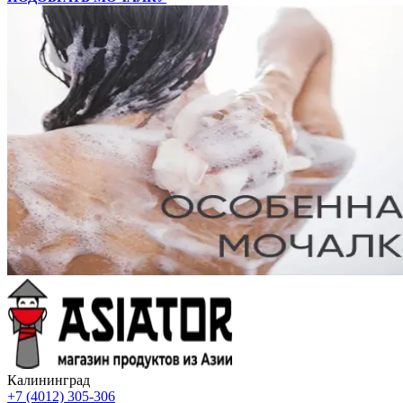
Калининград
+7 (4012) 305-306