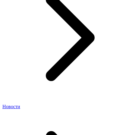
Новости