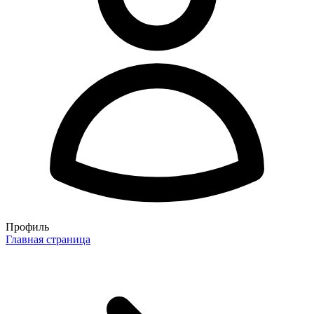
Профиль
Главная страница