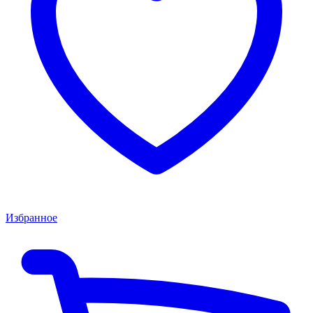
Избранное