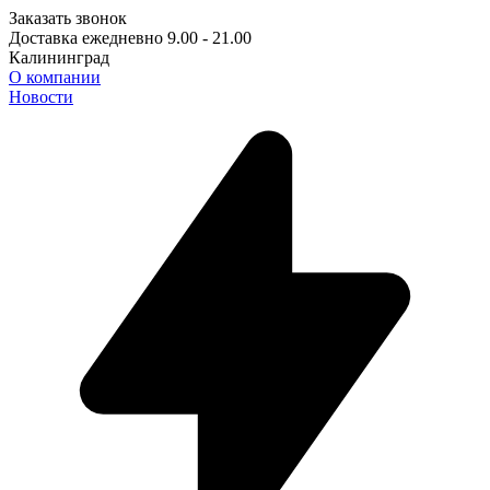
Заказать звонок
Доставка ежедневно 9.00 - 21.00
Калининград
О компании
Новости