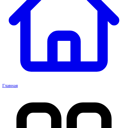
Главная