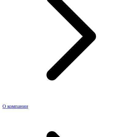
О компании