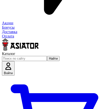
Акции
Бонусы
Доставка
Оплата
Каталог
Найти
Войти