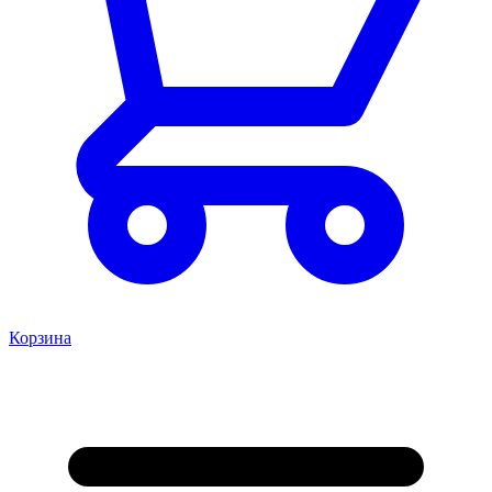
Корзина