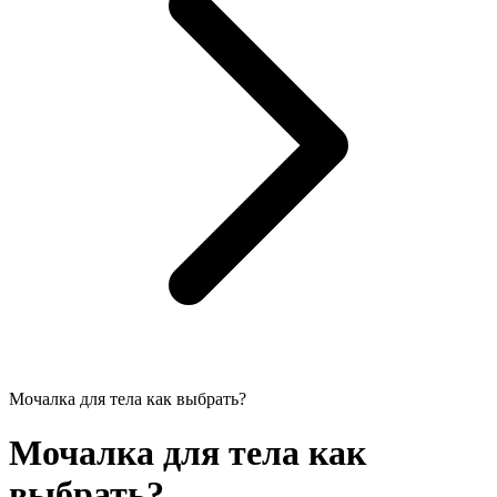
Мочалка для тела как выбрать?
Мочалка для тела как
выбрать?