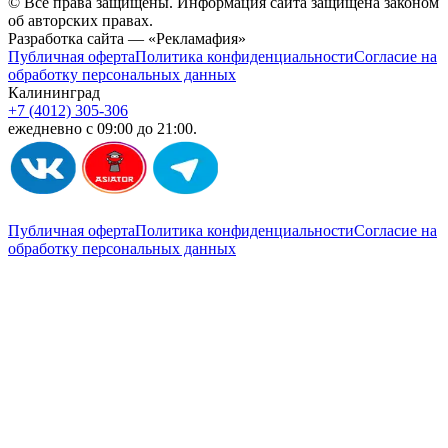
© Все права защищены. Информация сайта защищена законом
об авторских правах.
Разработка сайта — «Рекламафия»
Публичная оферта
Политика конфиденциальности
Согласие на
обработку персональных данных
Калининград
+7 (4012) 305-306
ежедневно с 09:00 до 21:00.
Публичная оферта
Политика конфиденциальности
Согласие на
обработку персональных данных