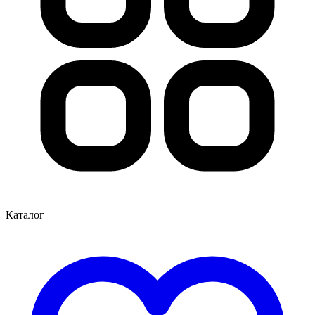
Каталог