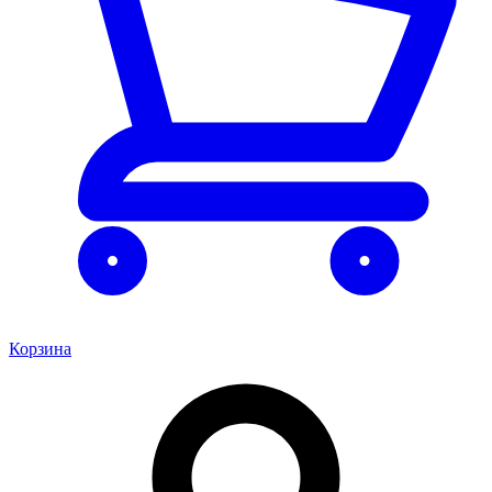
Корзина