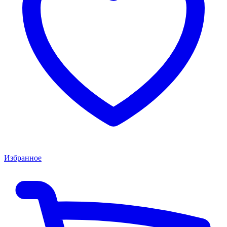
Избранное