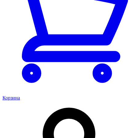
Корзина