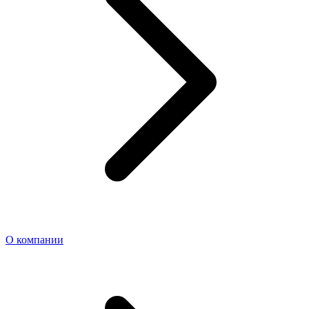
О компании