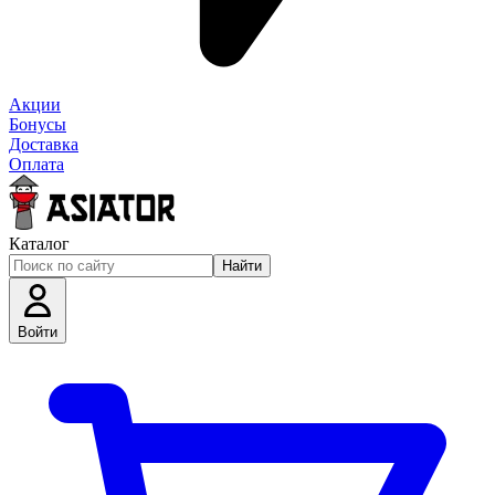
Акции
Бонусы
Доставка
Оплата
Каталог
Найти
Войти