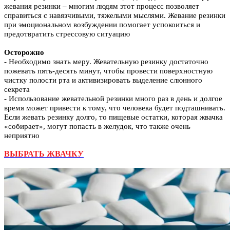
жевания резинки – многим людям этот процесс позволяет
справиться с навязчивыми, тяжелыми мыслями. Жевание резинки
при эмоциональном возбуждении помогает успокоиться и
предотвратить стрессовую ситуацию
Осторожно
- Необходимо знать меру. Жевательную резинку достаточно
пожевать пять-десять минут, чтобы провести поверхностную
чистку полости рта и активизировать выделение слюнного
секрета
- Использование жевательной резинки много раз в день и долгое
время может привести к тому, что человека будет подташнивать.
Если жевать резинку долго, то пищевые остатки, которая жвачка
«собирает», могут попасть в желудок, что также очень
неприятно
ВЫБРАТЬ ЖВАЧКУ