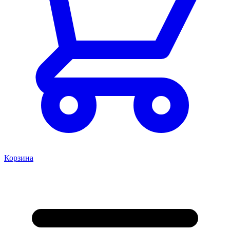
Корзина