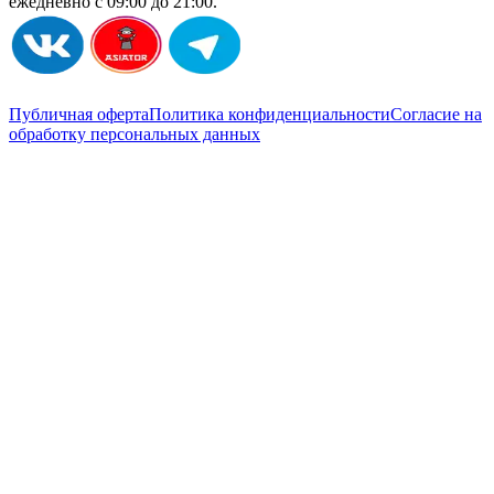
ежедневно с 09:00 до 21:00.
Публичная оферта
Политика конфиденциальности
Согласие на
обработку персональных данных