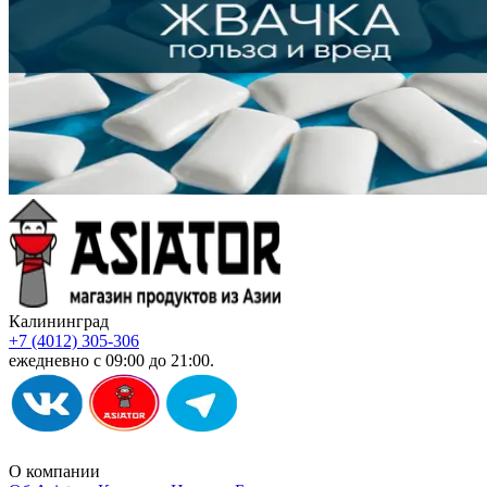
Калининград
+7 (4012) 305-306
ежедневно с 09:00 до 21:00.
О компании