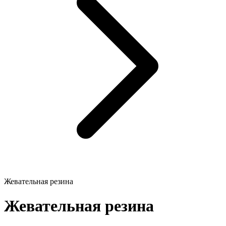
Жевательная резина
Жевательная резина