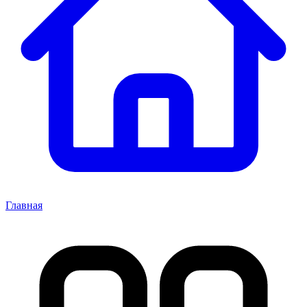
Главная