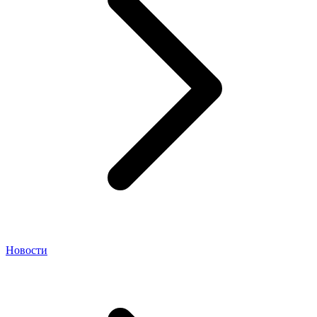
Новости