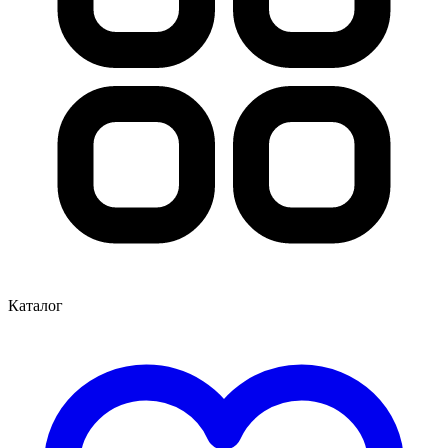
Каталог