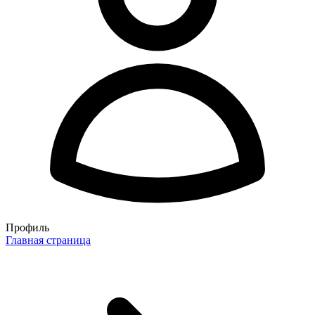
Профиль
Главная страница