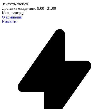
Заказать звонок
Доставка ежедневно 9.00 - 21.00
Калининград
О компании
Новости