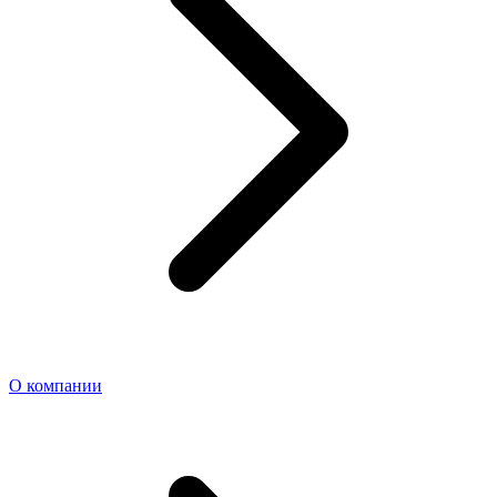
О компании