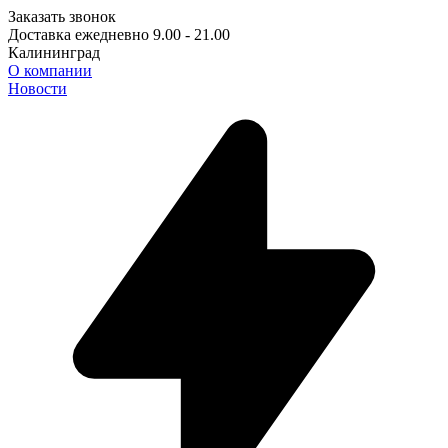
Заказать звонок
Доставка ежедневно 9.00 - 21.00
Калининград
О компании
Новости