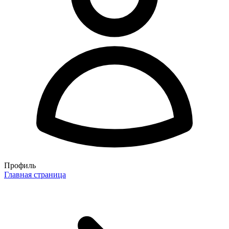
Профиль
Главная страница