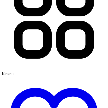
Каталог