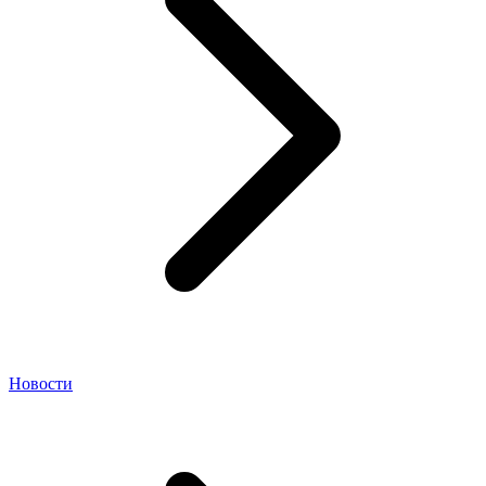
Новости