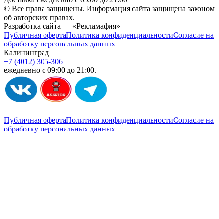
© Все права защищены. Информация сайта защищена законом
об авторских правах.
Разработка сайта — «Рекламафия»
Публичная оферта
Политика конфиденциальности
Согласие на
обработку персональных данных
Калининград
+7 (4012) 305-306
ежедневно с 09:00 до 21:00.
Публичная оферта
Политика конфиденциальности
Согласие на
обработку персональных данных