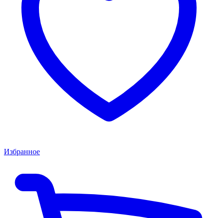
Избранное