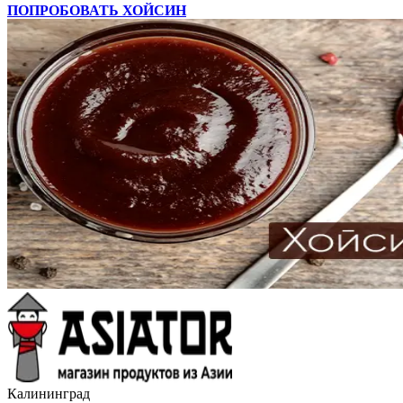
ПОПРОБОВАТЬ ХОЙСИН
Калининград