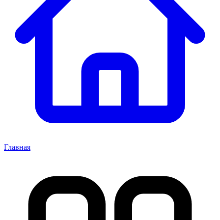
Главная