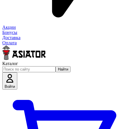
Акции
Бонусы
Доставка
Оплата
Каталог
Найти
Войти