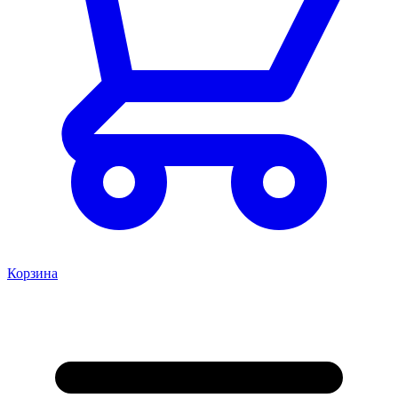
Корзина