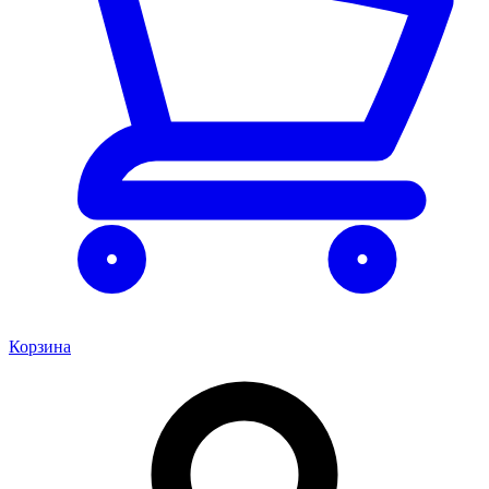
Корзина