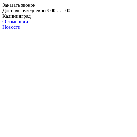
Заказать звонок
Доставка ежедневно 9.00 - 21.00
Калининград
О компании
Новости