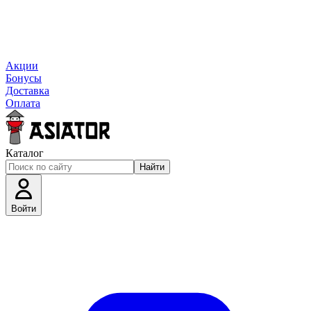
Акции
Бонусы
Доставка
Оплата
Каталог
Найти
Войти