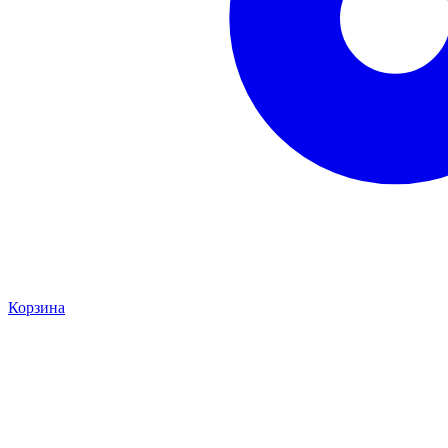
Корзина