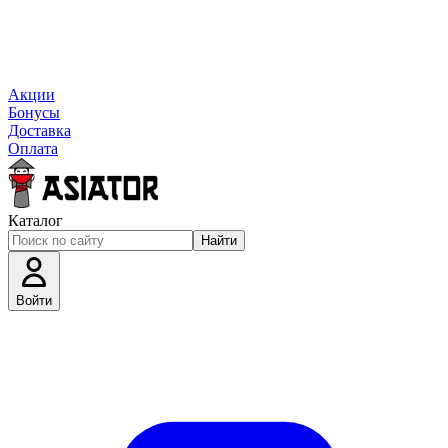
Акции
Бонусы
Доставка
Оплата
Каталог
Найти
Войти