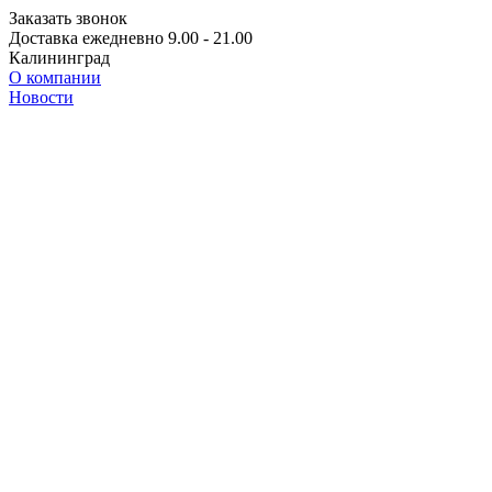
Заказать звонок
Доставка ежедневно 9.00 - 21.00
Калининград
О компании
Новости