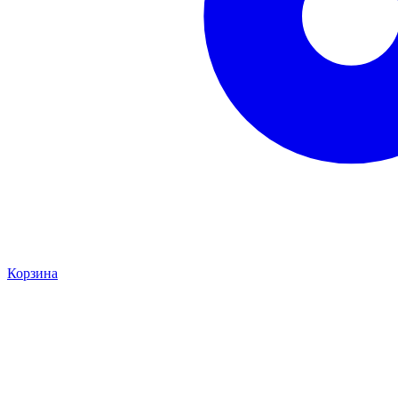
Корзина