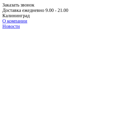
Заказать звонок
Доставка ежедневно 9.00 - 21.00
Калининград
О компании
Новости