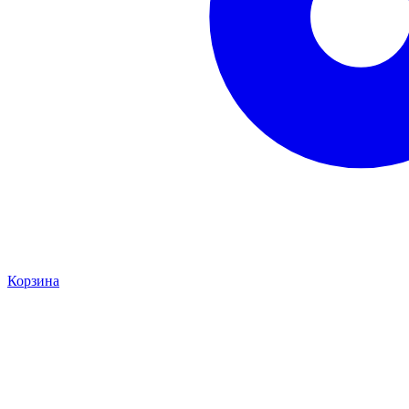
Корзина