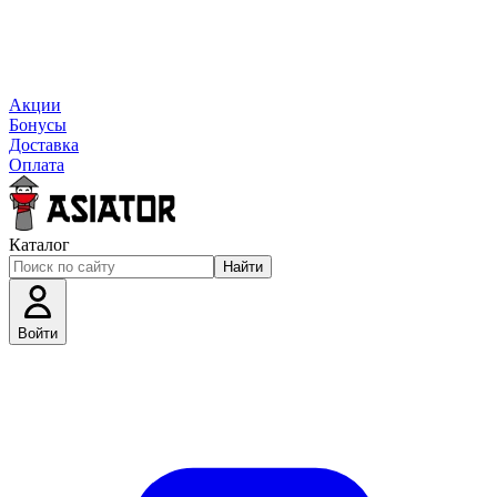
Акции
Бонусы
Доставка
Оплата
Каталог
Найти
Войти