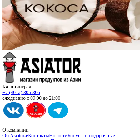
Калининград
+7 (4012) 305-306
ежедневно с 09:00 до 21:00.
О компании
Об Asiator-е
Контакты
Новости
Бонусы и подарочные