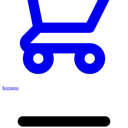
Корзина