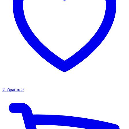
Избранное