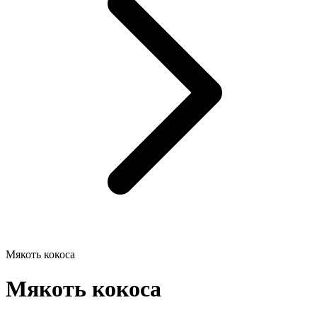
Мякоть кокоса
Мякоть кокоса