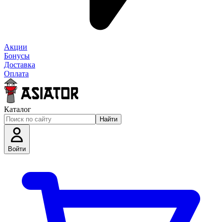
Акции
Бонусы
Доставка
Оплата
Каталог
Найти
Войти