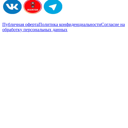
Публичная оферта
Политика конфиденциальности
Согласие на
обработку персональных данных