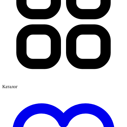
Каталог