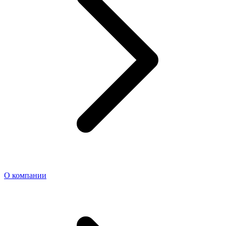
О компании