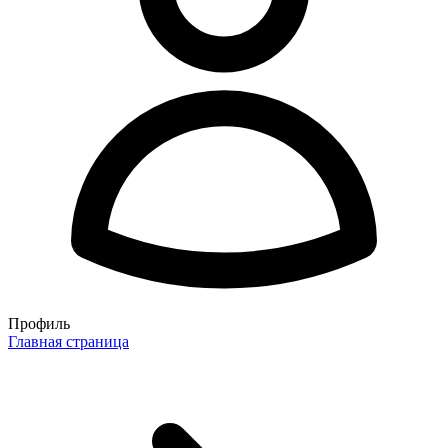
Профиль
Главная страница