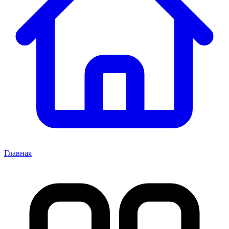
Главная