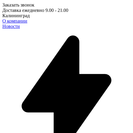
Заказать звонок
Доставка ежедневно 9.00 - 21.00
Калининград
О компании
Новости