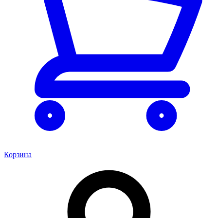
Корзина