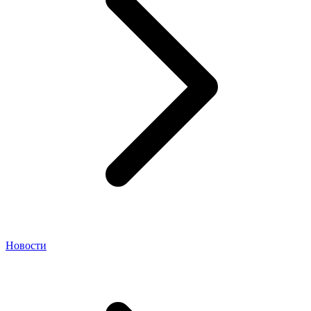
Новости