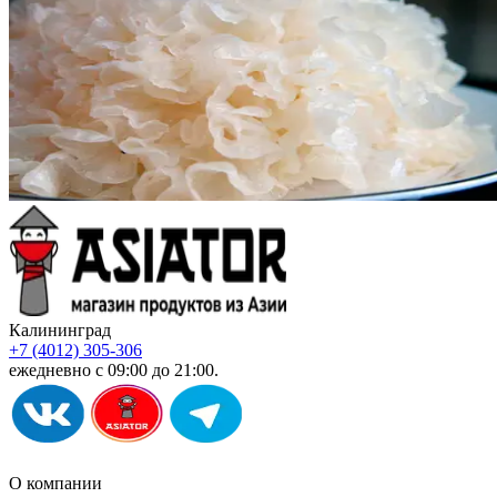
Калининград
+7 (4012) 305-306
ежедневно с 09:00 до 21:00.
О компании