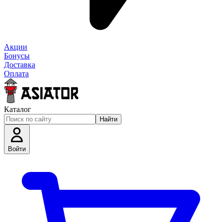
Акции
Бонусы
Доставка
Оплата
Каталог
Найти
Войти