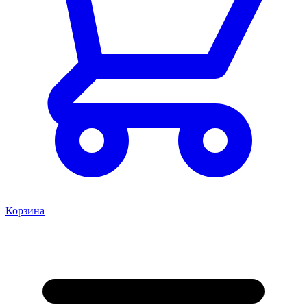
Корзина