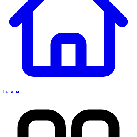
Главная