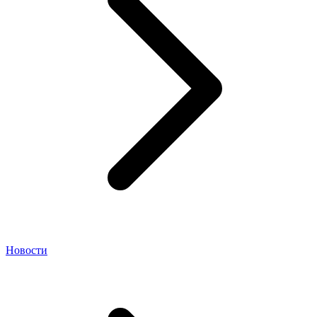
Новости