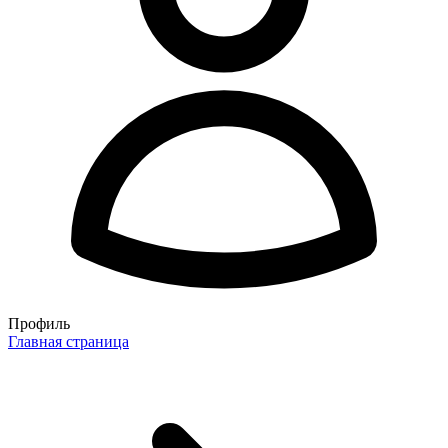
Профиль
Главная страница