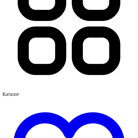
Каталог