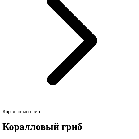
Коралловый гриб
Коралловый гриб