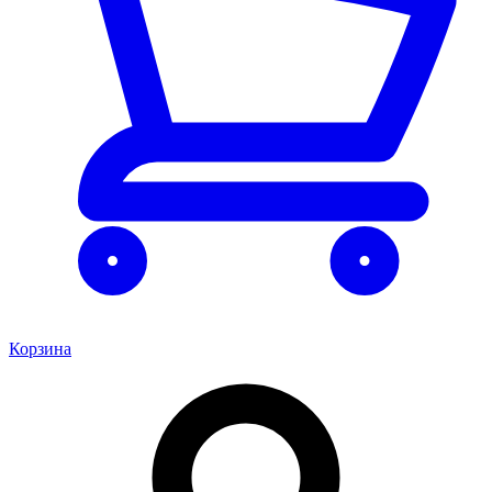
Корзина