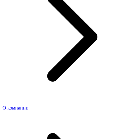
О компании