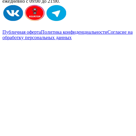
ежедневно с 09:00 до 21:00.
Публичная оферта
Политика конфиденциальности
Согласие на
обработку персональных данных