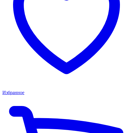
Избранное