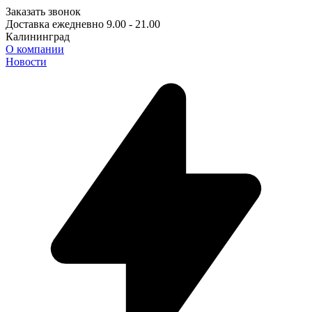
Заказать звонок
Доставка ежедневно 9.00 - 21.00
Калининград
О компании
Новости