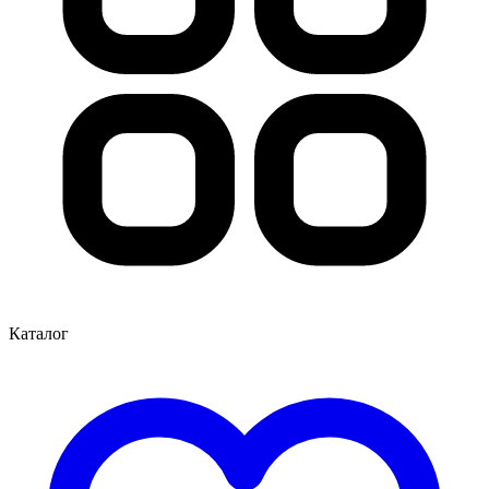
Каталог