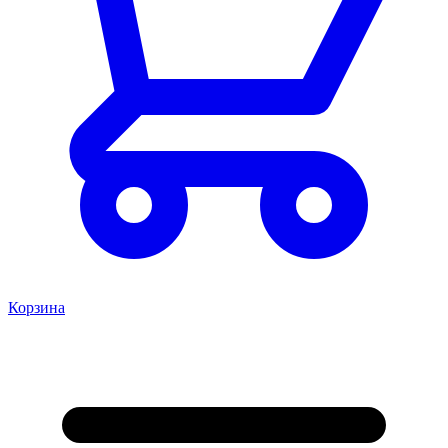
Корзина