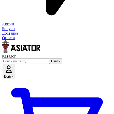
Акции
Бонусы
Доставка
Оплата
Каталог
Найти
Войти