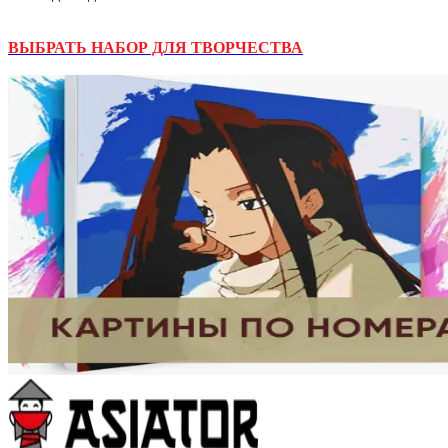
ВЫБРАТЬ НАБОР ДЛЯ ТВОРЧЕСТВА