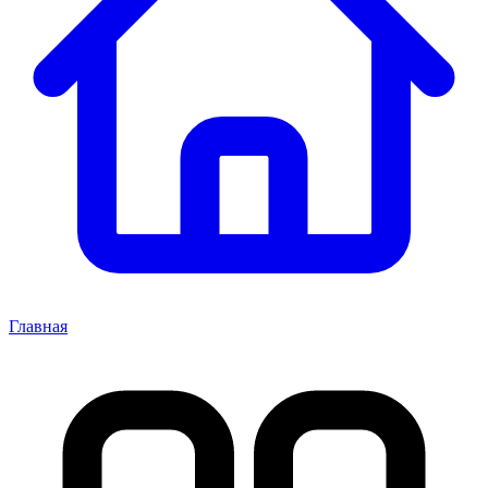
Главная