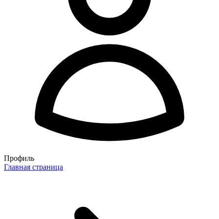
Профиль
Главная страница