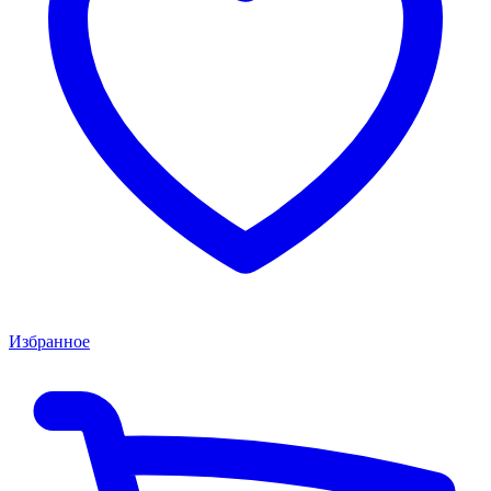
Избранное