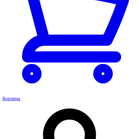
Корзина