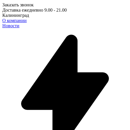
Заказать звонок
Доставка ежедневно 9.00 - 21.00
Калининград
О компании
Новости