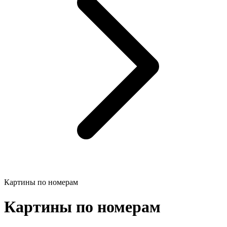
Картины по номерам
Картины по номерам