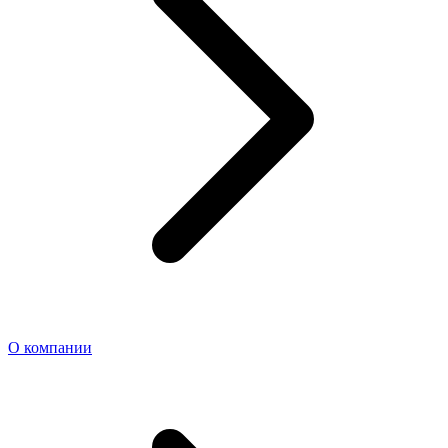
О компании