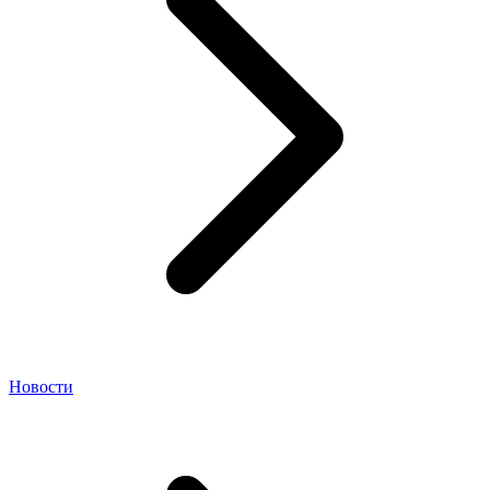
Новости