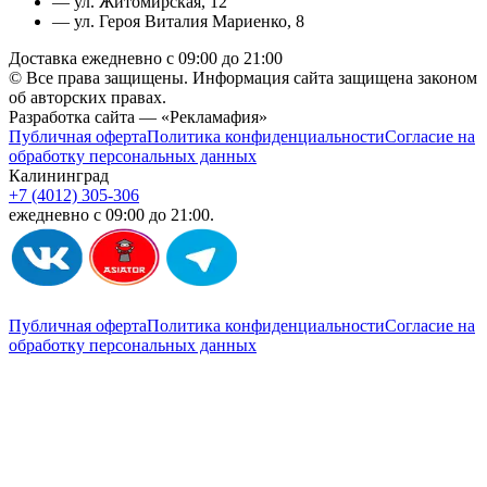
— ул. Житомирская, 12
— ул. Героя Виталия Мариенко, 8
Доставка ежедневно с 09:00 до 21:00
© Все права защищены. Информация сайта защищена законом
об авторских правах.
Разработка сайта — «Рекламафия»
Публичная оферта
Политика конфиденциальности
Согласие на
обработку персональных данных
Калининград
+7 (4012) 305-306
ежедневно с 09:00 до 21:00.
Публичная оферта
Политика конфиденциальности
Согласие на
обработку персональных данных