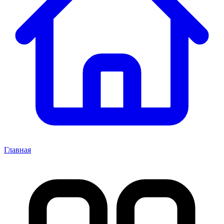
Главная