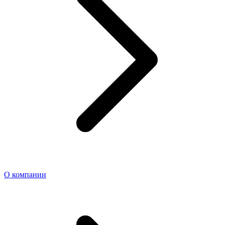
О компании