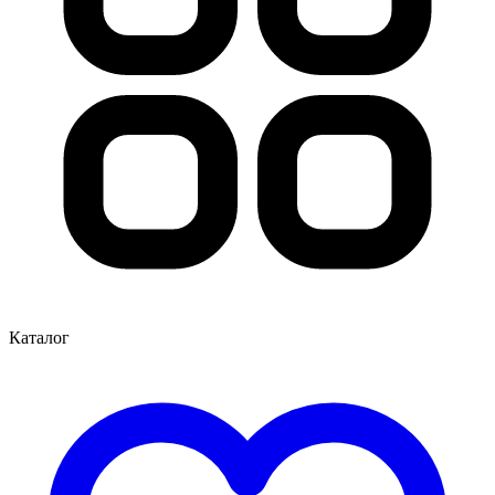
Каталог