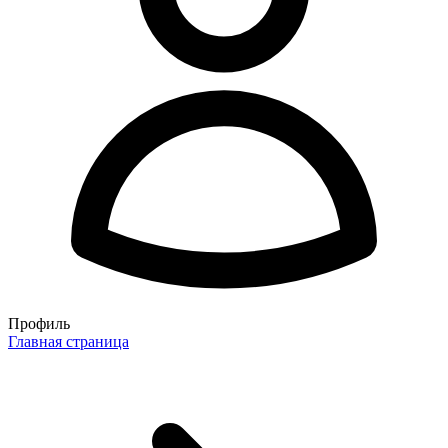
Профиль
Главная страница