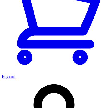
Корзина