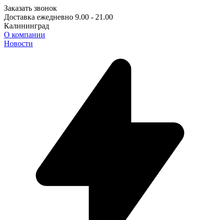
Заказать звонок
Доставка ежедневно 9.00 - 21.00
Калининград
О компании
Новости