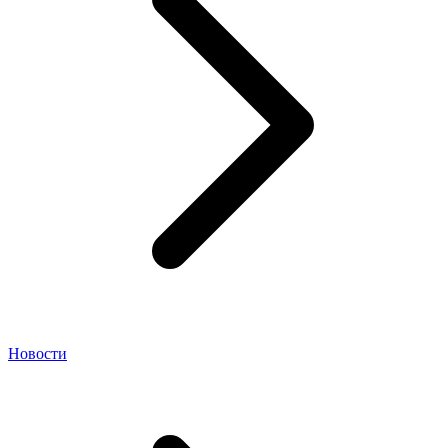
Новости