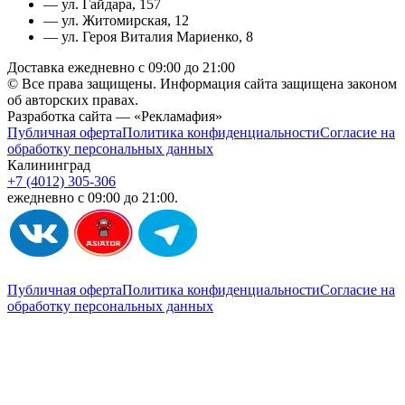
— ул. Гайдара, 157
— ул. Житомирская, 12
— ул. Героя Виталия Мариенко, 8
Доставка ежедневно с 09:00 до 21:00
© Все права защищены. Информация сайта защищена законом
об авторских правах.
Разработка сайта — «Рекламафия»
Публичная оферта
Политика конфиденциальности
Согласие на
обработку персональных данных
Калининград
+7 (4012) 305-306
ежедневно с 09:00 до 21:00.
Публичная оферта
Политика конфиденциальности
Согласие на
обработку персональных данных