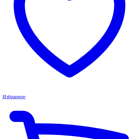
Избранное