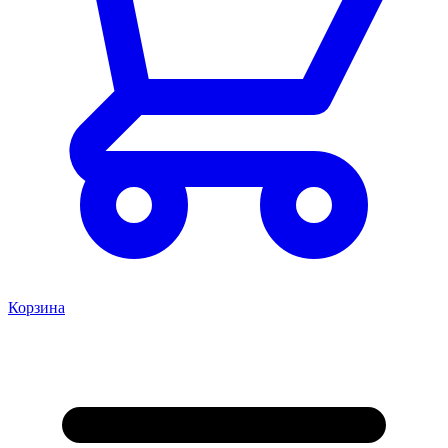
Корзина