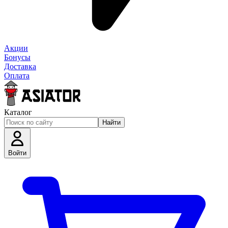
Акции
Бонусы
Доставка
Оплата
Каталог
Найти
Войти