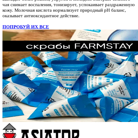
чая снимает воспаления, тонизирует, успокаивает раздраженную
кожу. Молочная кислота нормализует природный pH баланс,
оказывает антиоксидантное действие.
ПОПРОБУЙ ИХ ВСЕ