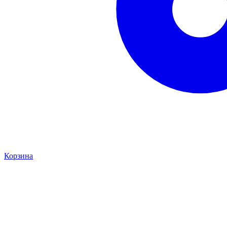
Корзина