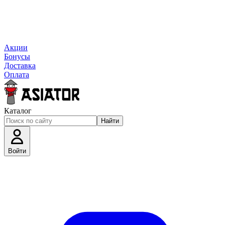
Акции
Бонусы
Доставка
Оплата
Каталог
Найти
Войти