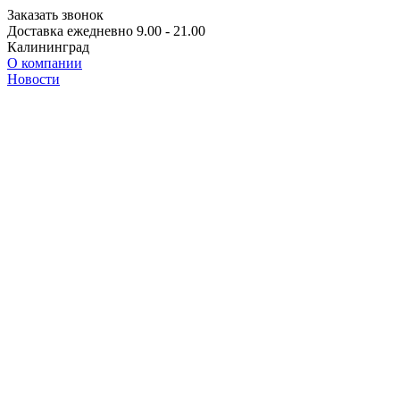
Заказать звонок
Доставка ежедневно 9.00 - 21.00
Калининград
О компании
Новости