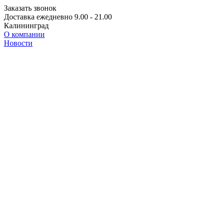
Заказать звонок
Доставка ежедневно 9.00 - 21.00
Калининград
О компании
Новости