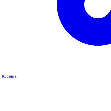
Корзина