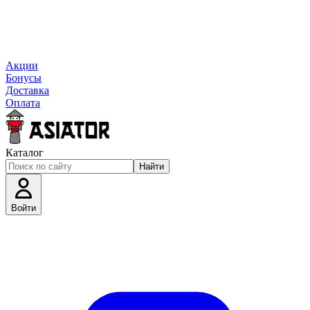
Акции
Бонусы
Доставка
Оплата
Каталог
Найти
Войти