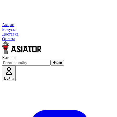
Акции
Бонусы
Доставка
Оплата
Каталог
Найти
Войти