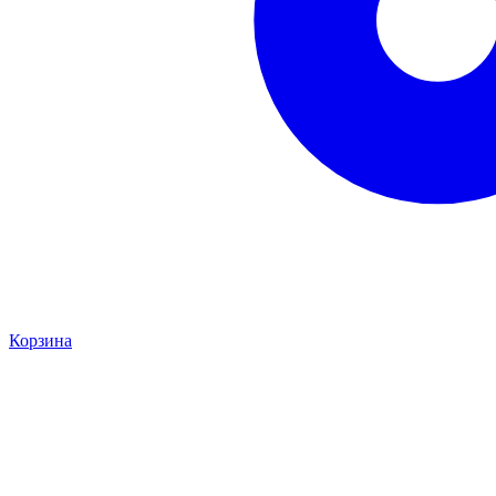
Корзина