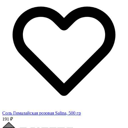
Соль Гималайская розовая Salina, 500 гр
191 ₽