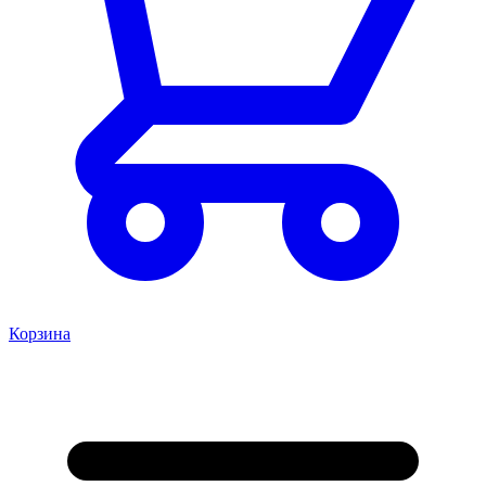
Корзина