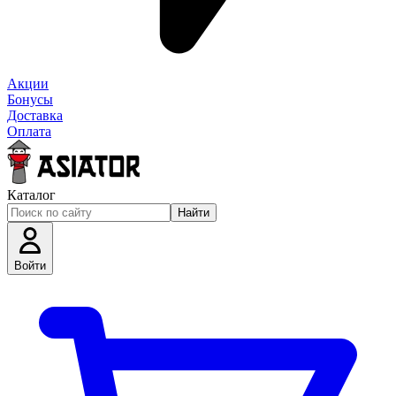
Акции
Бонусы
Доставка
Оплата
Каталог
Найти
Войти