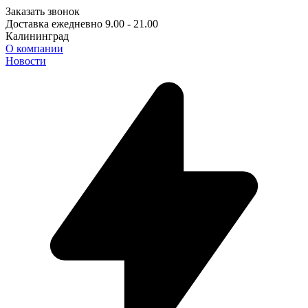
Заказать звонок
Доставка ежедневно 9.00 - 21.00
Калининград
О компании
Новости