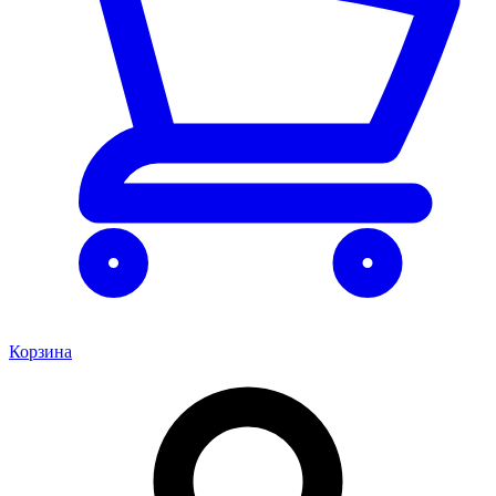
Корзина