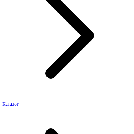
Каталог