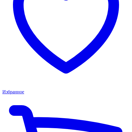
Избранное