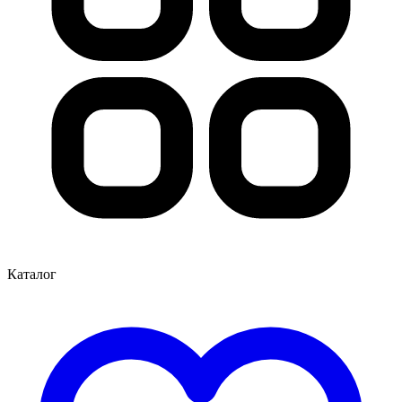
Каталог