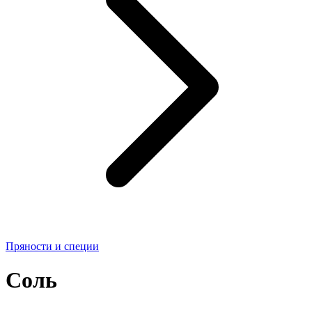
Пряности и специи
Соль