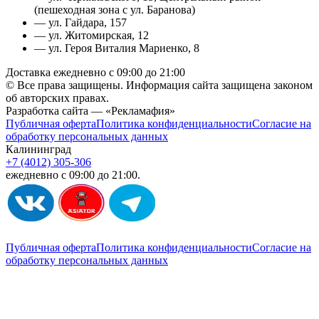
(пешеходная зона с ул. Баранова)
— ул. Гайдара, 157
— ул. Житомирская, 12
— ул. Героя Виталия Мариенко, 8
Доставка ежедневно с 09:00 до 21:00
© Все права защищены. Информация сайта защищена законом
об авторских правах.
Разработка сайта — «Рекламафия»
Публичная оферта
Политика конфиденциальности
Согласие на
обработку персональных данных
Калининград
+7 (4012) 305-306
ежедневно с 09:00 до 21:00.
Публичная оферта
Политика конфиденциальности
Согласие на
обработку персональных данных