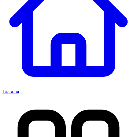
Главная