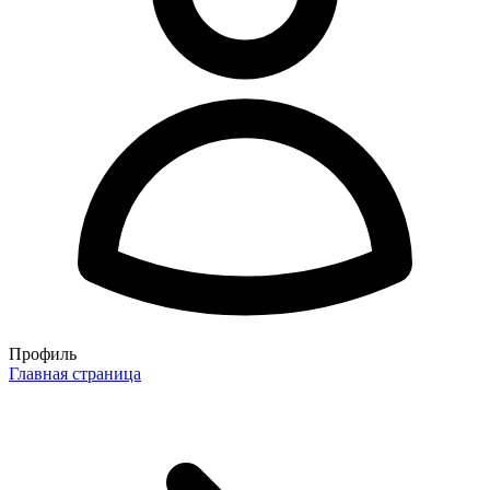
Профиль
Главная страница