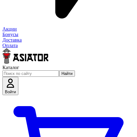
Акции
Бонусы
Доставка
Оплата
Каталог
Найти
Войти