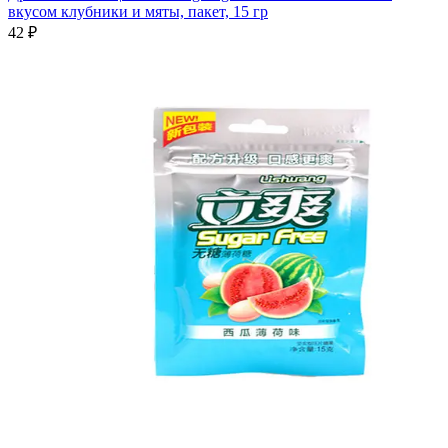
вкусом клубники и мяты, пакет, 15 гр
42 ₽