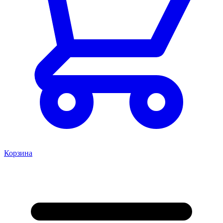
Корзина