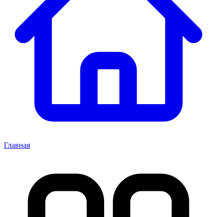
Главная