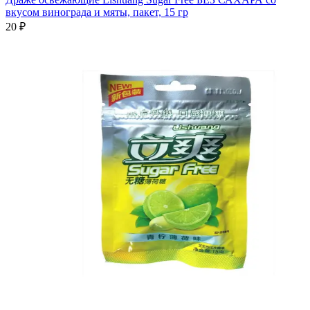
вкусом винограда и мяты, пакет, 15 гр
20 ₽