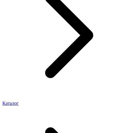
Каталог