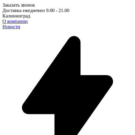
Заказать звонок
Доставка ежедневно 9.00 - 21.00
Калининград
О компании
Новости