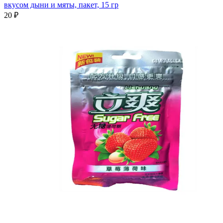
вкусом дыни и мяты, пакет, 15 гр
20 ₽