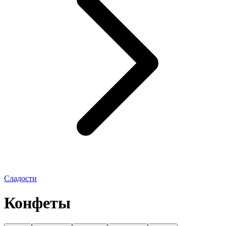
Сладости
Конфеты