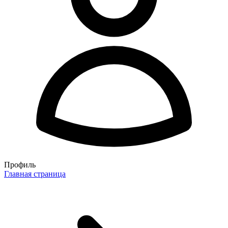
Профиль
Главная страница