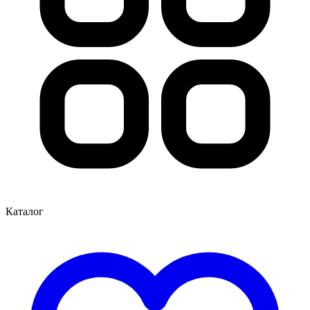
Каталог