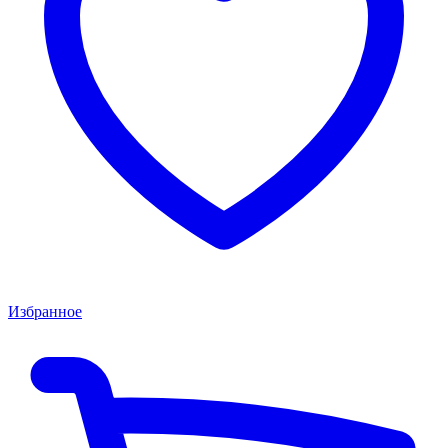
Избранное