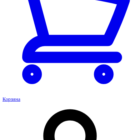
Корзина