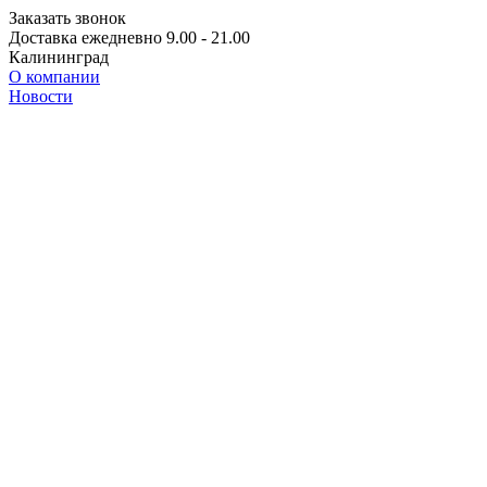
Заказать звонок
Доставка ежедневно 9.00 - 21.00
Калининград
О компании
Новости