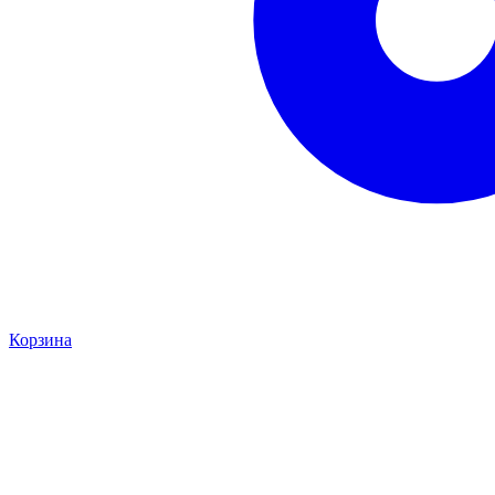
Корзина