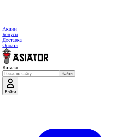
Акции
Бонусы
Доставка
Оплата
Каталог
Найти
Войти