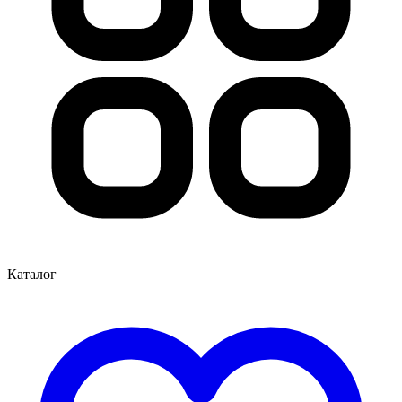
Каталог