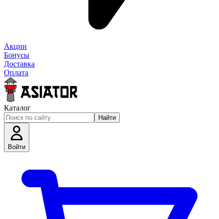
Акции
Бонусы
Доставка
Оплата
Каталог
Найти
Войти