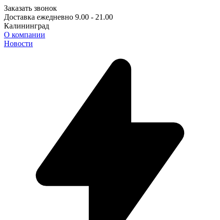
Заказать звонок
Доставка ежедневно 9.00 - 21.00
Калининград
О компании
Новости