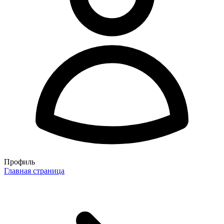
Профиль
Главная страница