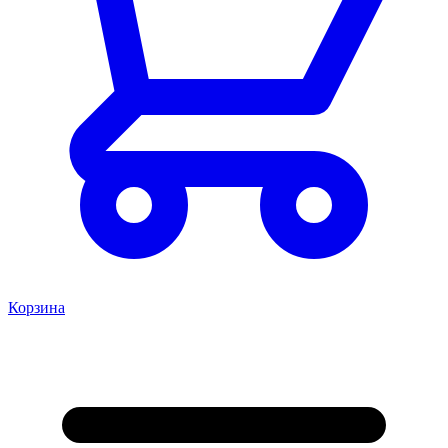
Корзина