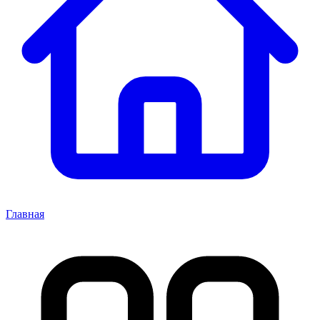
Главная