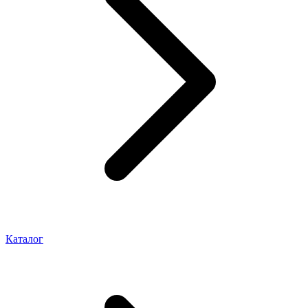
Каталог