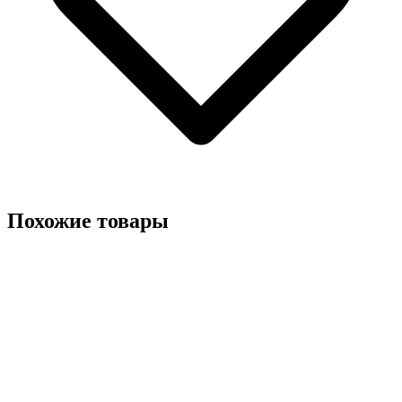
Похожие товары