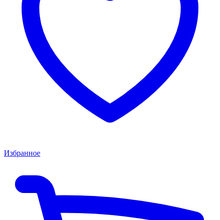
Избранное