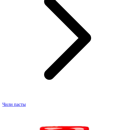
Чили пасты