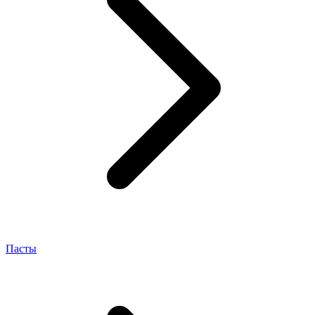
Пасты