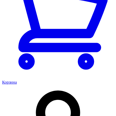
Корзина