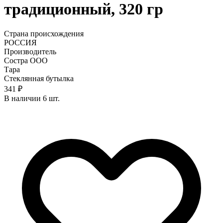
традиционный, 320 гр
Страна происхождения
РОССИЯ
Производитель
Состра ООО
Тара
Стеклянная бутылка
341 ₽
В наличии 6 шт.