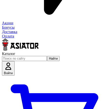
Акции
Бонусы
Доставка
Оплата
Каталог
Найти
Войти