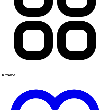
Каталог