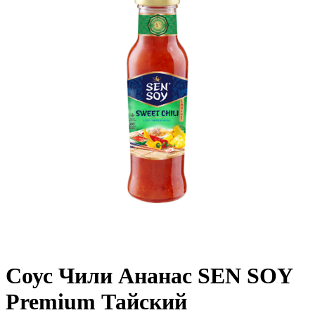
Соус Чили Ананас SEN SOY
Premium Тайский