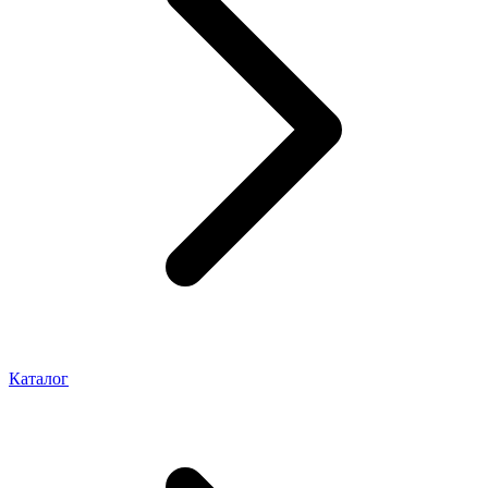
Каталог