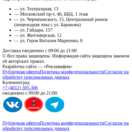
— ул. Театральная, 13
— Московский пр-т, 40, ББЦ, 1 этаж
— ул. Черняховского, 15, Центральный рынок
(пешеходная зона с ул. Баранова)
— ул. Гайдара, 157
— ул. Житомирская, 12
— ул. Героя Виталия Мариенко, 8
Доставка ежедневно с 09:00 до 21:00
© Все права защищены. Информация сайта защищена законом
об авторских правах.
Разработка сайта — «Рекламафия»
Публичная оферта
Политика конфиденциальности
Согласие на
обработку персональных данных
Калининград
+7 (4012) 305-306
ежедневно с 09:00 до 21:00.
Публичная оферта
Политика конфиденциальности
Согласие на
обработку персональных данных