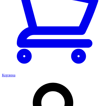
Корзина