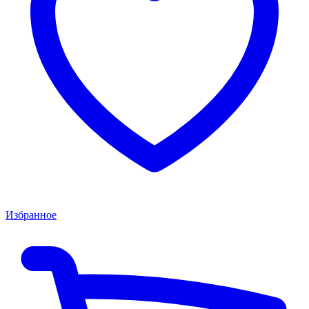
Избранное