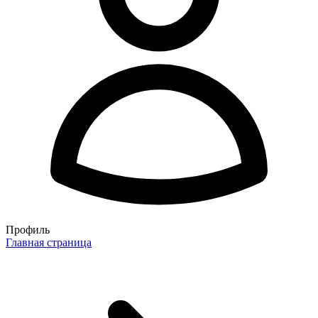
Профиль
Главная страница