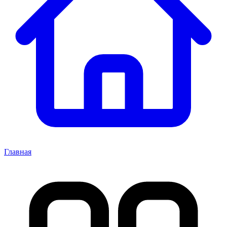
Главная