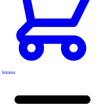
Корзина