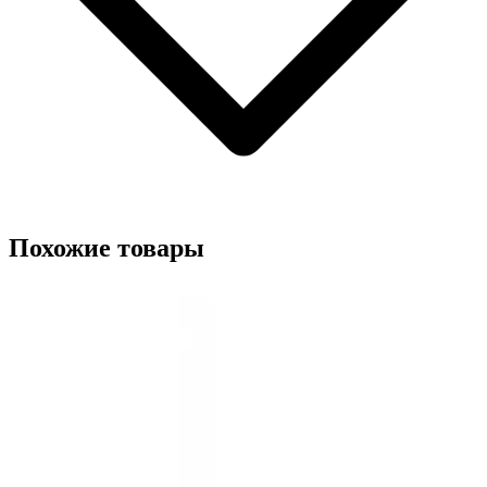
Похожие товары