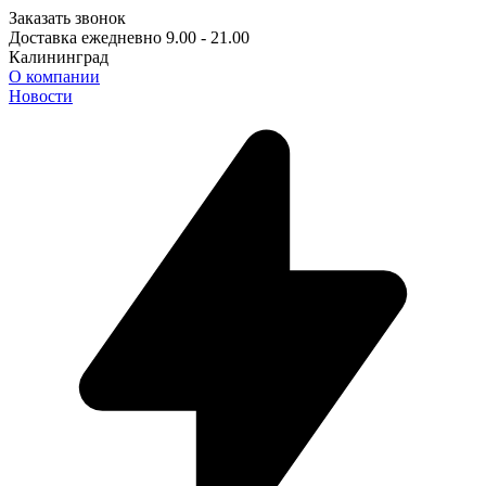
Заказать звонок
Доставка ежедневно 9.00 - 21.00
Калининград
О компании
Новости