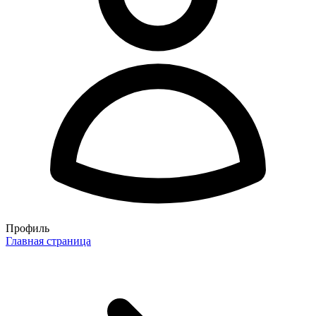
Профиль
Главная страница