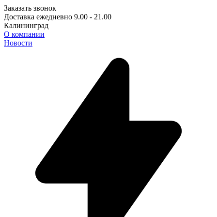
Заказать звонок
Доставка ежедневно 9.00 - 21.00
Калининград
О компании
Новости