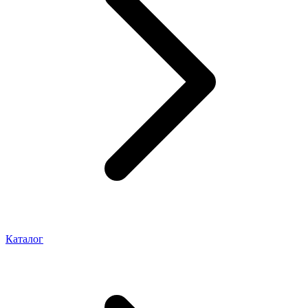
Каталог