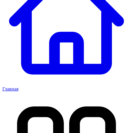
Главная