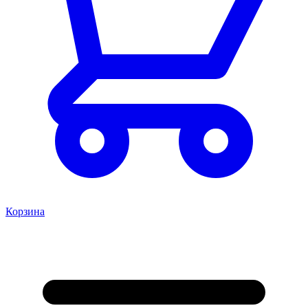
Корзина