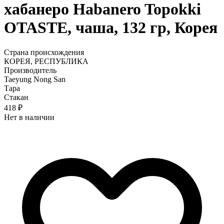
хабанеро Habanero Topokki
OTASTE, чаша, 132 гр, Корея
Страна происхождения
КОРЕЯ, РЕСПУБЛИКА
Производитель
Taeyung Nong San
Тара
Стакан
418 ₽
Нет в наличии