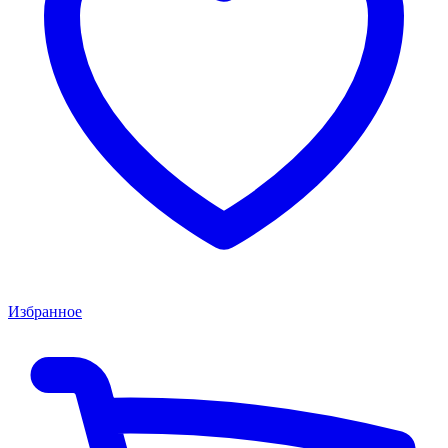
Избранное