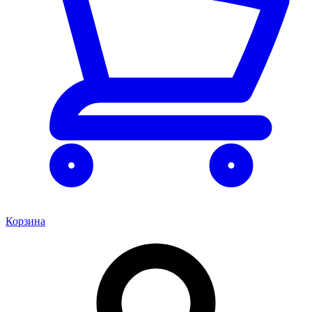
Корзина