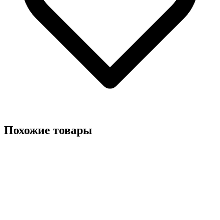
Похожие товары