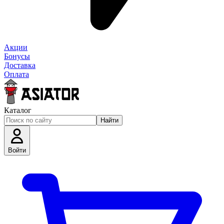
Акции
Бонусы
Доставка
Оплата
Каталог
Найти
Войти