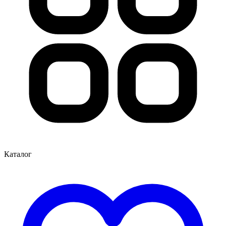
Каталог