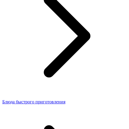
Блюда быстрого приготовления