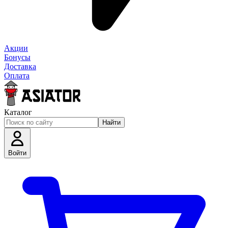
Акции
Бонусы
Доставка
Оплата
Каталог
Найти
Войти