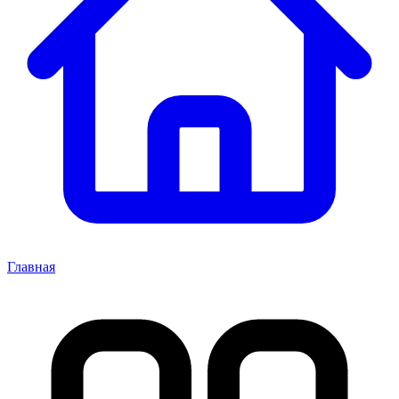
Главная