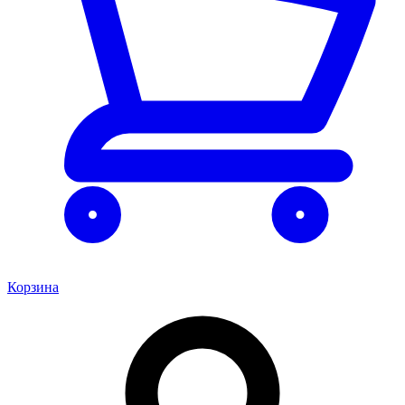
Корзина