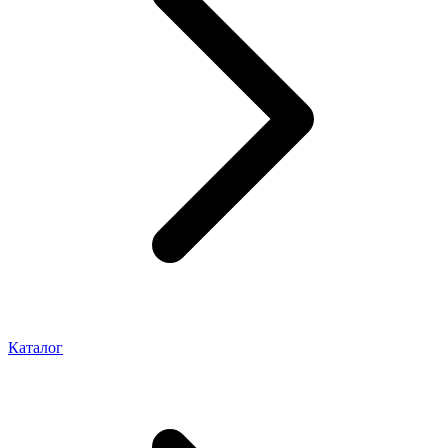
Каталог