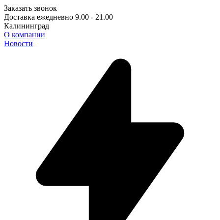
Заказать звонок
Доставка ежедневно 9.00 - 21.00
Калининград
О компании
Новости