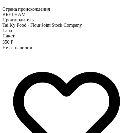
Страна происхождения
ВЬЕТНАМ
Производитель
Tai Ky Food - Flour Joint Stock Company
Тара
Пакет
350 ₽
Нет в наличии