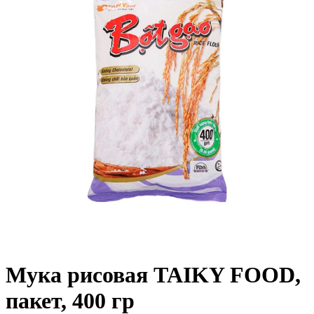
Мука рисовая TAIKY FOOD,
пакет, 400 гр