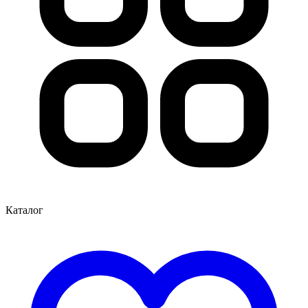
Каталог