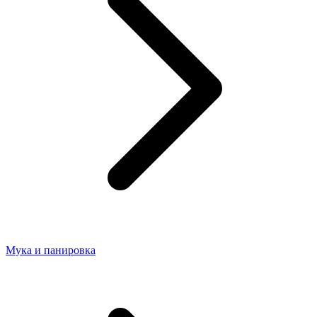
Мука и панировка