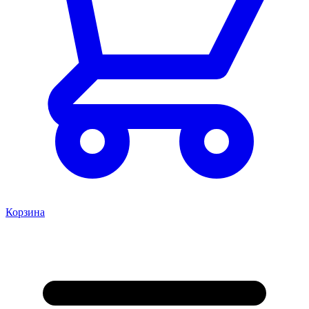
Корзина