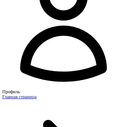
Профиль
Главная страница