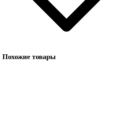
Похожие товары