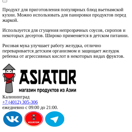
Продукт для приготовления популярных блюд вьетнамской
кухни. Можно использовать для панировки продуктов перед
жаркой.
Используется для сгущения непрозрачных соусов, сиропов и
некоторых десертов. Широко применяется в детском питании.
Рисовая мука улучшает работу желудка, отлично
переваривается детским организмом и защищает желудок
ребенка от агрессивных кислот в некоторых видах фруктов.
Калининград
+7 (4012) 305-306
ежедневно с 09:00 до 21:00.