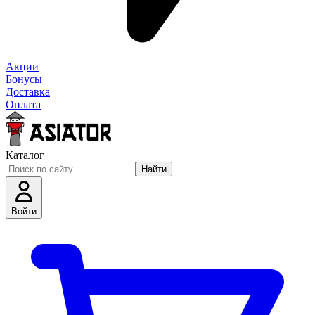
Акции
Бонусы
Доставка
Оплата
Каталог
Найти
Войти