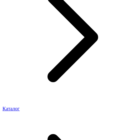
Каталог