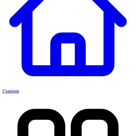
Главная