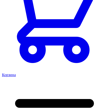
Корзина