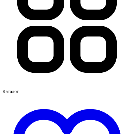
Каталог