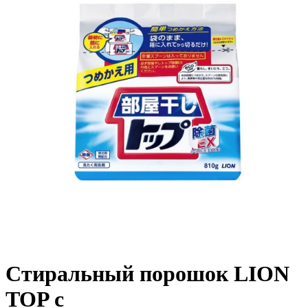
Стиральный порошок LION
TOP с