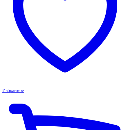
Избранное