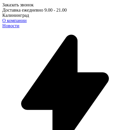
Заказать звонок
Доставка ежедневно 9.00 - 21.00
Калининград
О компании
Новости