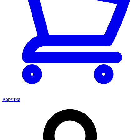
Корзина