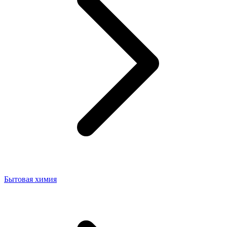
Бытовая химия