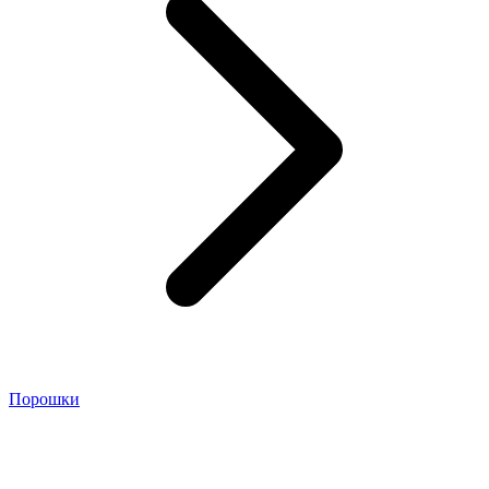
Порошки