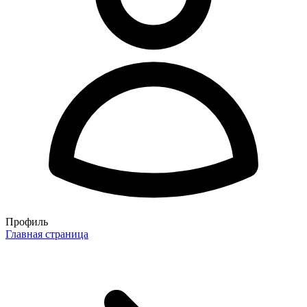
Профиль
Главная страница