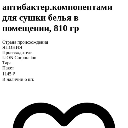
антибактер.компонентами
для сушки белья в
помещении, 810 гр
Страна происхождения
ЯПОНИЯ
Производитель
LION Corporation
Тара
Пакет
1145 ₽
В наличии 6 шт.