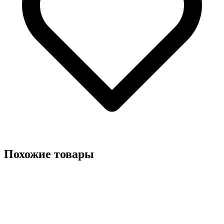
Похожие товары