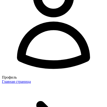
Профиль
Главная страница