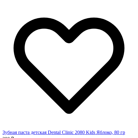
Зубная паста детская Dental Clinic 2080 Kids Яблоко, 80 гр