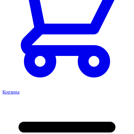
Корзина