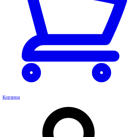
Корзина