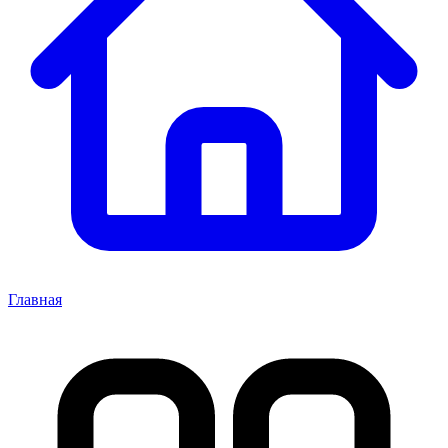
Главная