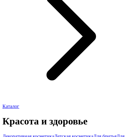
Каталог
Красота и здоровье
Декоративная косметика
Детская косметика
Для бритья
Для