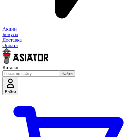
Акции
Бонусы
Доставка
Оплата
Каталог
Найти
Войти