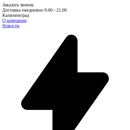
Заказать звонок
Доставка ежедневно 9.00 - 21.00
Калининград
О компании
Новости