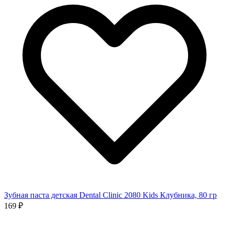
Зубная паста детская Dental Clinic 2080 Kids Клубника, 80 гр
169 ₽