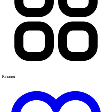
Каталог