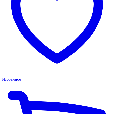
Избранное