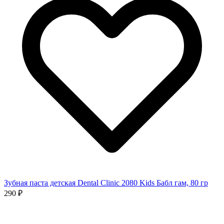
Зубная паста детская Dental Clinic 2080 Kids Бабл гам, 80 гр
290 ₽