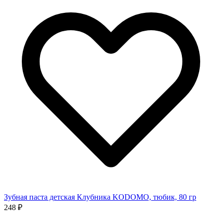
Зубная паста детская Клубника KODOMO, тюбик, 80 гр
248 ₽