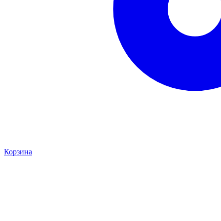
Корзина