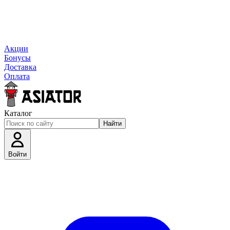
Акции
Бонусы
Доставка
Оплата
Каталог
Найти
Войти