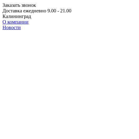
Заказать звонок
Доставка ежедневно 9.00 - 21.00
Калининград
О компании
Новости