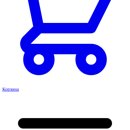
Корзина