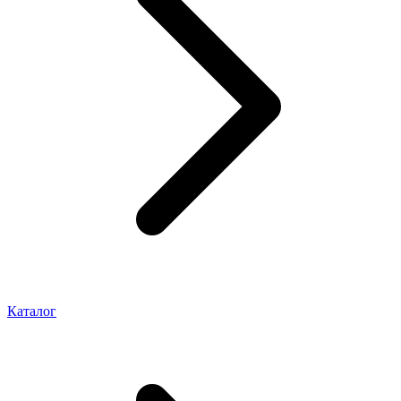
Каталог