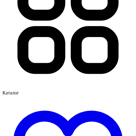
Каталог