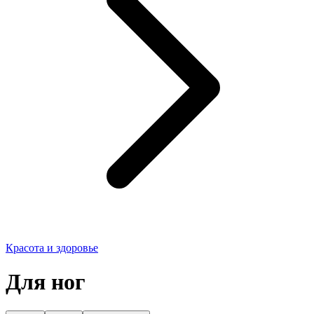
Красота и здоровье
Для ног