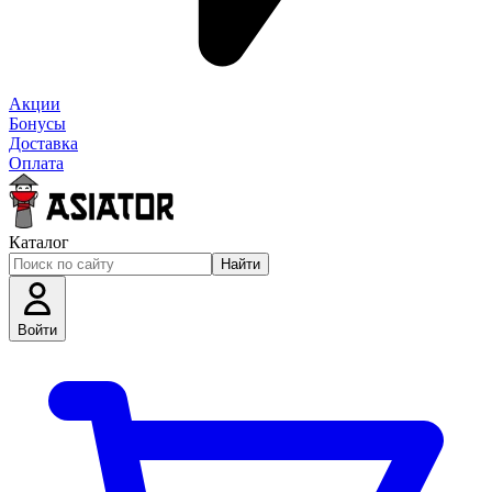
Акции
Бонусы
Доставка
Оплата
Каталог
Найти
Войти