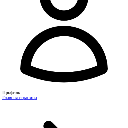
Профиль
Главная страница