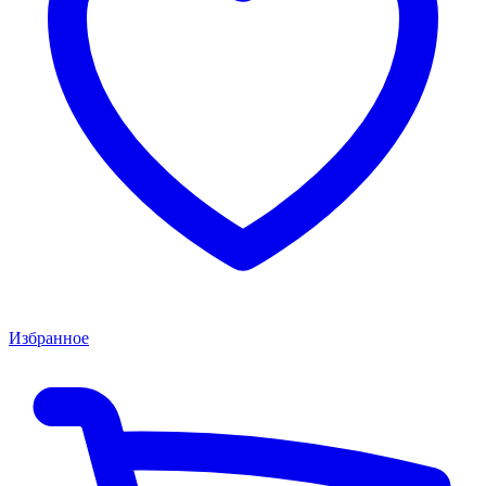
Избранное