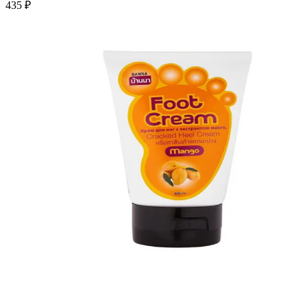
435 ₽