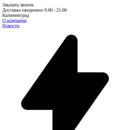
Заказать звонок
Доставка ежедневно 9.00 - 21.00
Калининград
О компании
Новости