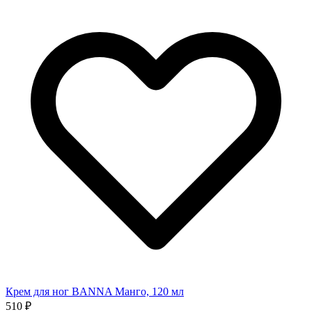
Крем для ног BANNA Манго, 120 мл
510 ₽