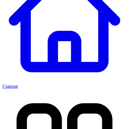
Главная