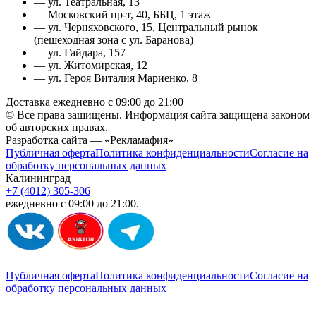
— ул. Театральная, 13
— Московский пр-т, 40, ББЦ, 1 этаж
— ул. Черняховского, 15, Центральный рынок
(пешеходная зона с ул. Баранова)
— ул. Гайдара, 157
— ул. Житомирская, 12
— ул. Героя Виталия Мариенко, 8
Доставка ежедневно с 09:00 до 21:00
© Все права защищены. Информация сайта защищена законом
об авторских правах.
Разработка сайта — «Рекламафия»
Публичная оферта
Политика конфиденциальности
Согласие на
обработку персональных данных
Калининград
+7 (4012) 305-306
ежедневно с 09:00 до 21:00.
Публичная оферта
Политика конфиденциальности
Согласие на
обработку персональных данных