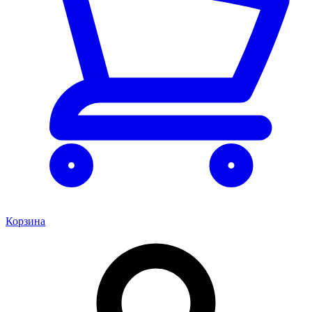
Корзина