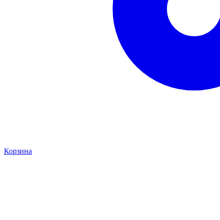
Корзина