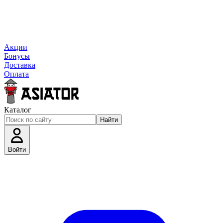
Акции
Бонусы
Доставка
Оплата
Каталог
Найти
Войти