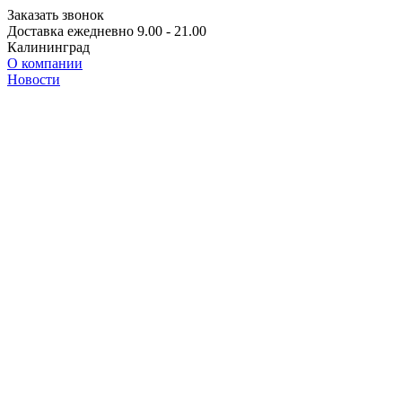
Заказать звонок
Доставка ежедневно 9.00 - 21.00
Калининград
О компании
Новости