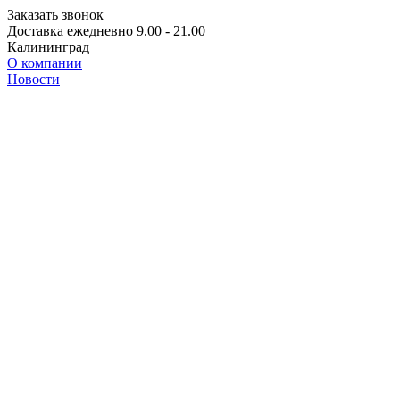
Заказать звонок
Доставка ежедневно 9.00 - 21.00
Калининград
О компании
Новости