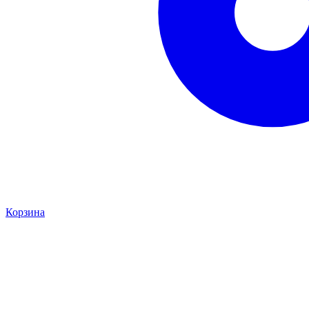
Корзина