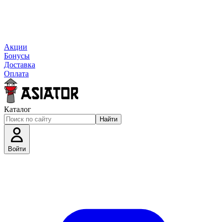
Акции
Бонусы
Доставка
Оплата
Каталог
Найти
Войти