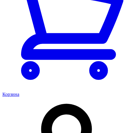
Корзина