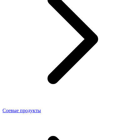
Соевые продукты