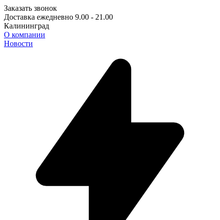
Заказать звонок
Доставка ежедневно 9.00 - 21.00
Калининград
О компании
Новости