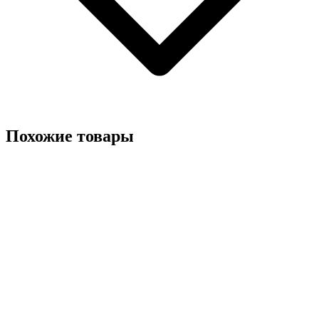
Похожие товары