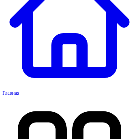
Главная