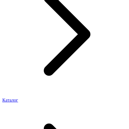
Каталог