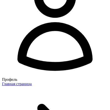
Профиль
Главная страница