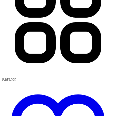
Каталог