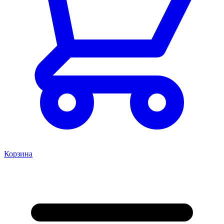
Корзина