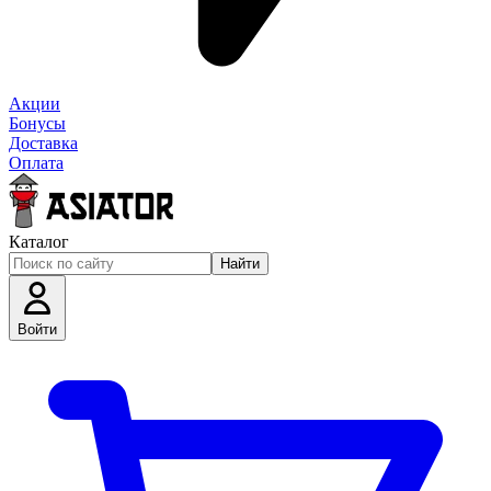
Акции
Бонусы
Доставка
Оплата
Каталог
Найти
Войти