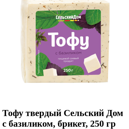
Тофу твердый Сельский Дом
с базиликом, брикет, 250 гр