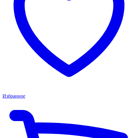
Избранное