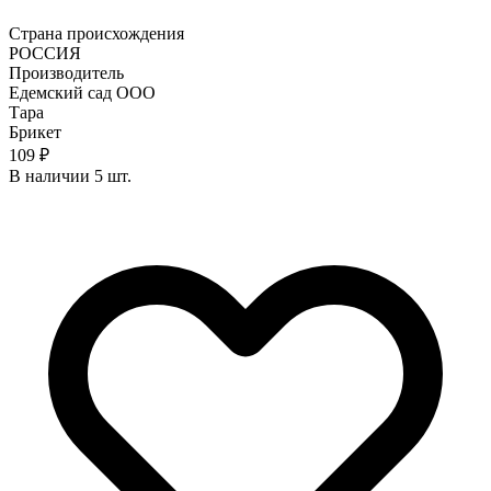
Страна происхождения
РОССИЯ
Производитель
Едемский сад ООО
Тара
Брикет
109 ₽
В наличии 5 шт.