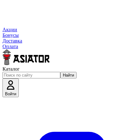
Акции
Бонусы
Доставка
Оплата
Каталог
Найти
Войти