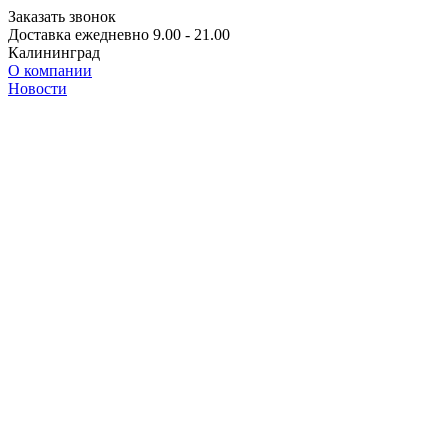
Заказать звонок
Доставка ежедневно 9.00 - 21.00
Калининград
О компании
Новости