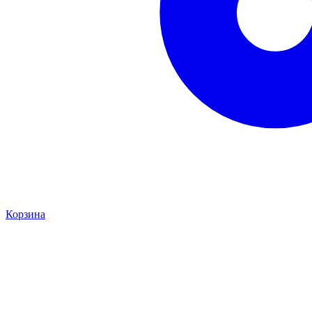
Корзина