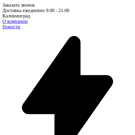
Заказать звонок
Доставка ежедневно 9.00 - 21.00
Калининград
О компании
Новости