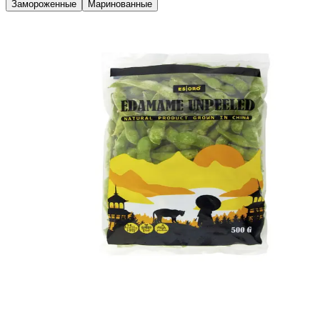
Замороженные
Маринованные