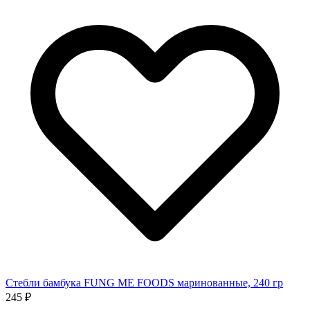
Стебли бамбука FUNG ME FOODS маринованные, 240 гр
245 ₽