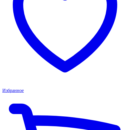
Избранное