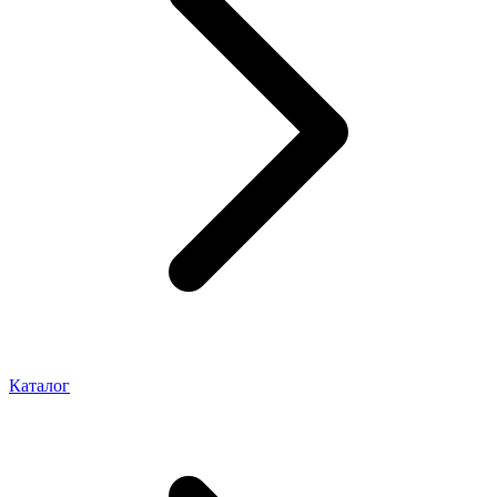
Каталог