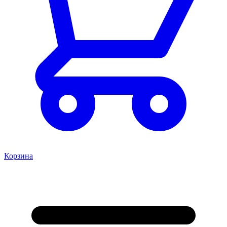
Корзина