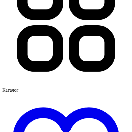
Каталог