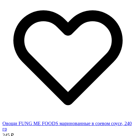
Овощи FUNG ME FOODS маринованные в соевом соусе, 240
гр
245 ₽