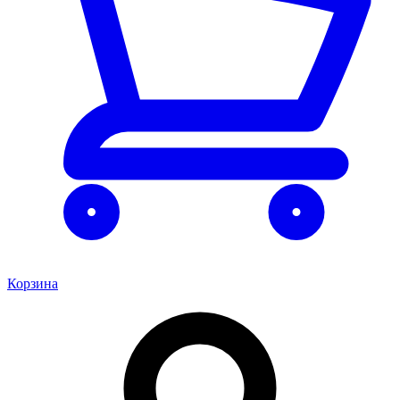
Корзина