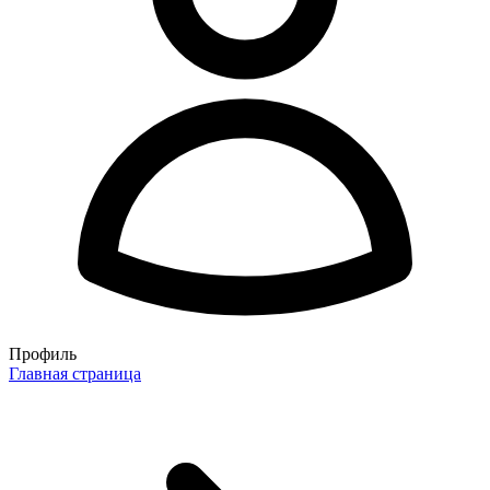
Профиль
Главная страница