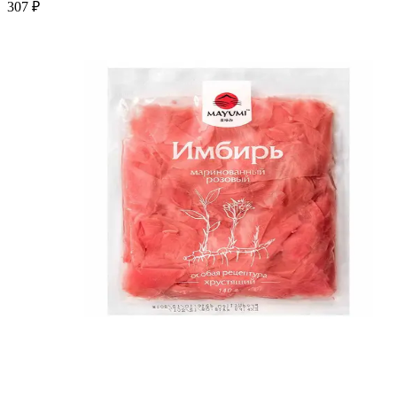
307 ₽