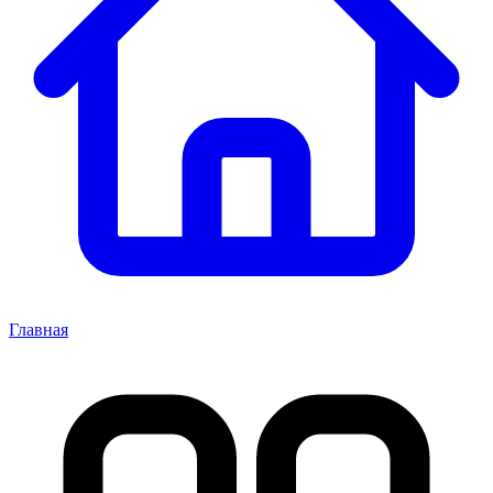
Главная