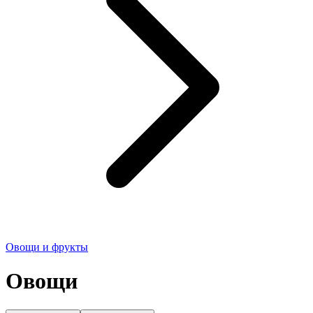
Овощи и фрукты
Овощи