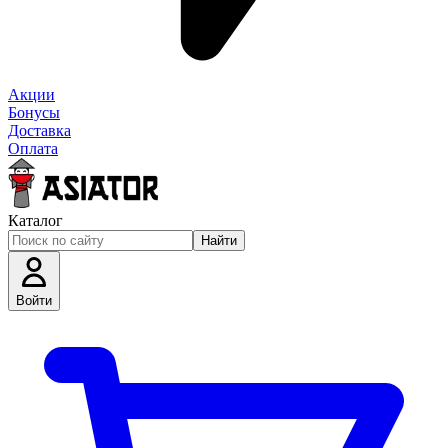
Акции
Бонусы
Доставка
Оплата
Каталог
Найти
Войти