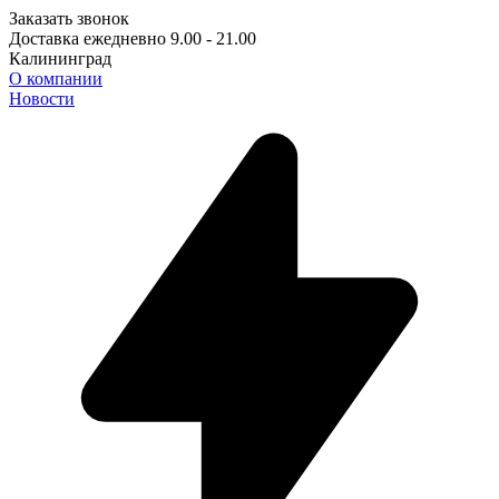
Заказать звонок
Доставка ежедневно 9.00 - 21.00
Калининград
О компании
Новости