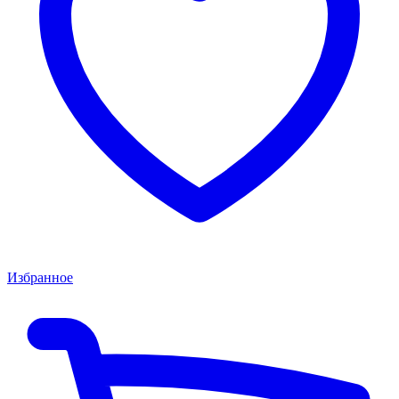
Избранное