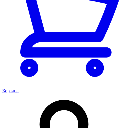
Корзина