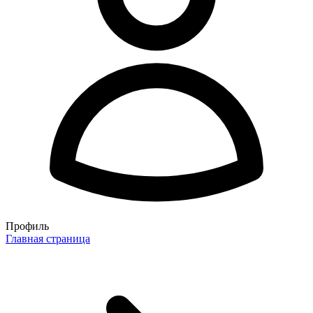
Профиль
Главная страница