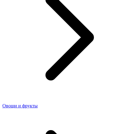
Овощи и фрукты