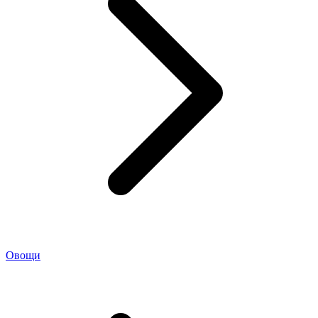
Овощи