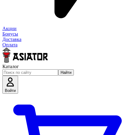
Акции
Бонусы
Доставка
Оплата
Каталог
Найти
Войти