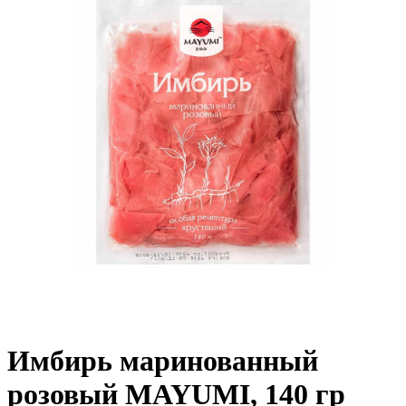
Имбирь маринованный
розовый MAYUMI, 140 гр