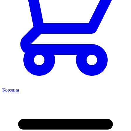
Корзина