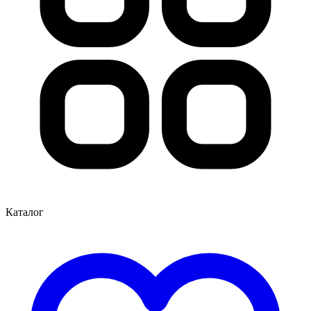
Каталог