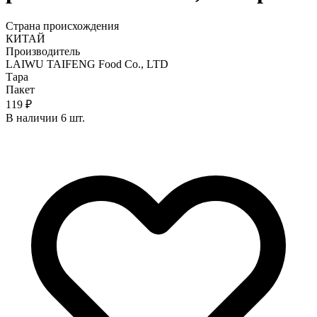
Страна происхождения
КИТАЙ
Производитель
LAIWU TAIFENG Food Co., LTD
Тара
Пакет
119 ₽
В наличии 6 шт.