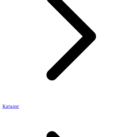
Каталог