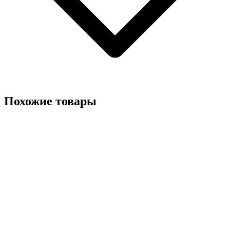
Похожие товары