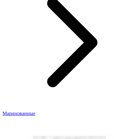
Маринованные