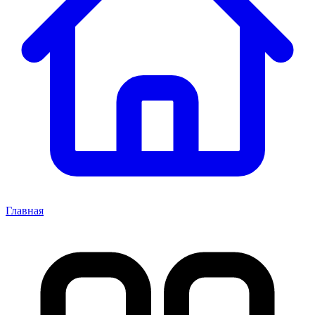
Главная