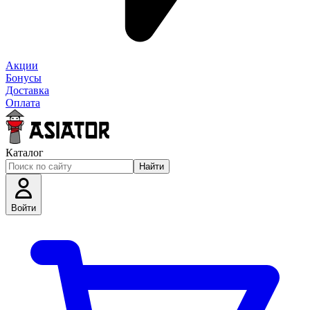
Акции
Бонусы
Доставка
Оплата
Каталог
Найти
Войти