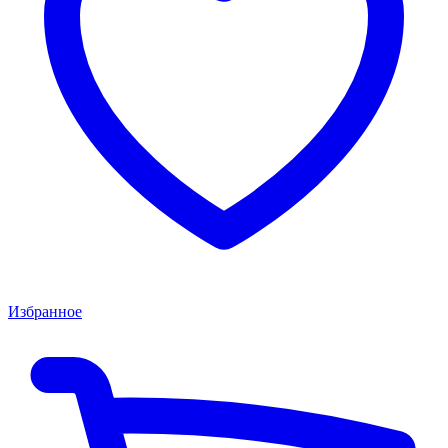
Избранное