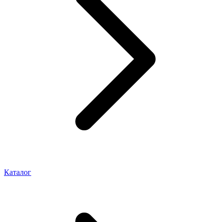
Каталог