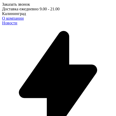
Заказать звонок
Доставка ежедневно 9.00 - 21.00
Калининград
О компании
Новости