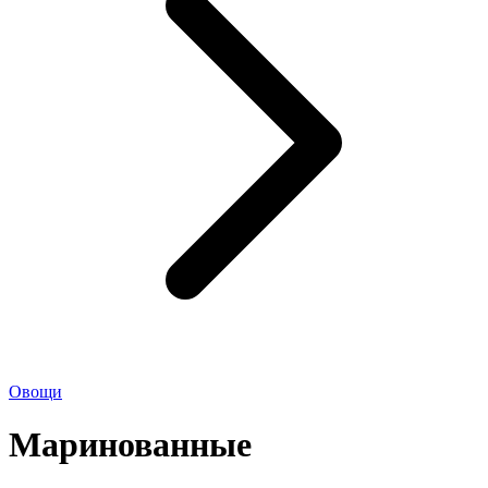
Овощи
Маринованные