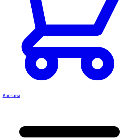
Корзина