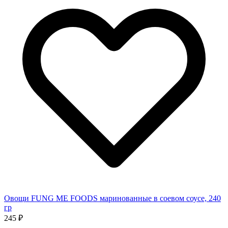
Овощи FUNG ME FOODS маринованные в соевом соусе, 240
гр
245 ₽