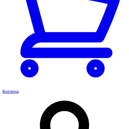
Корзина