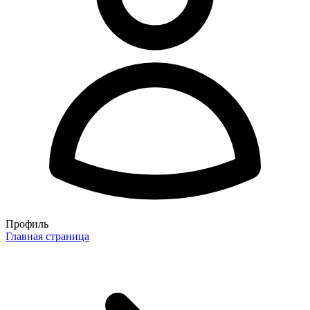
Профиль
Главная страница