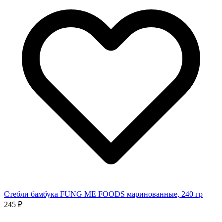
Стебли бамбука FUNG ME FOODS маринованные, 240 гр
245 ₽