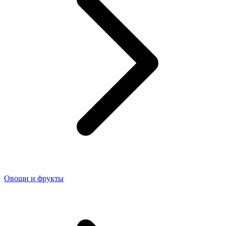
Овощи и фрукты