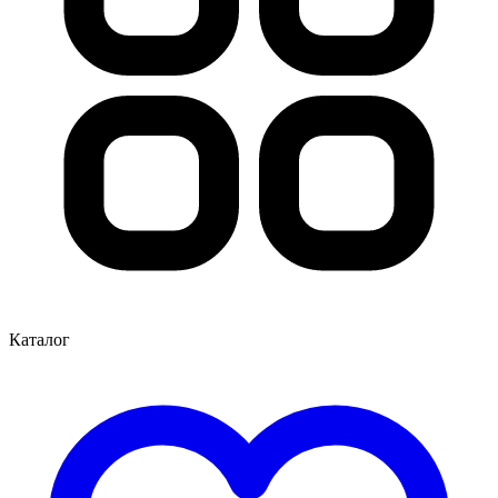
Каталог