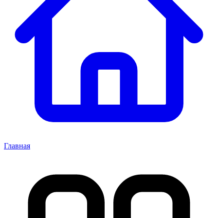
Главная