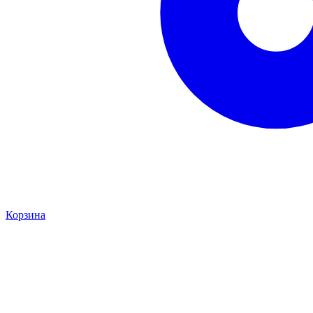
Корзина