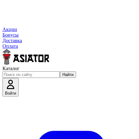
Акции
Бонусы
Доставка
Оплата
Каталог
Найти
Войти