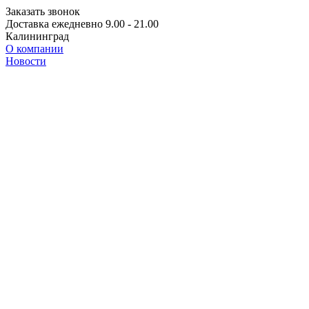
Заказать звонок
Доставка ежедневно 9.00 - 21.00
Калининград
О компании
Новости