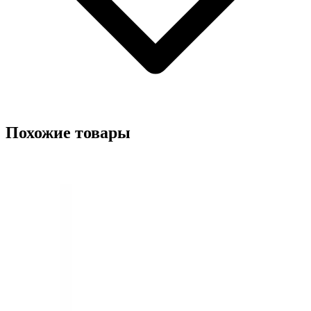
Похожие товары