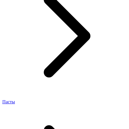
Пасты