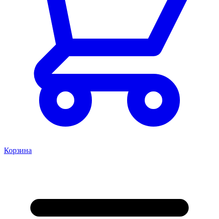
Корзина