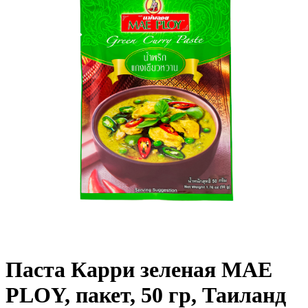
Паста Карри зеленая MAE
PLOY, пакет, 50 гр, Таиланд