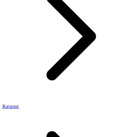
Каталог