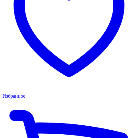
Избранное