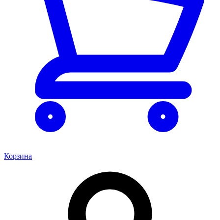
Корзина