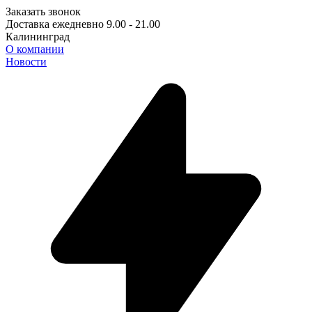
Заказать звонок
Доставка ежедневно 9.00 - 21.00
Калининград
О компании
Новости