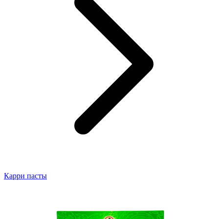
Карри пасты