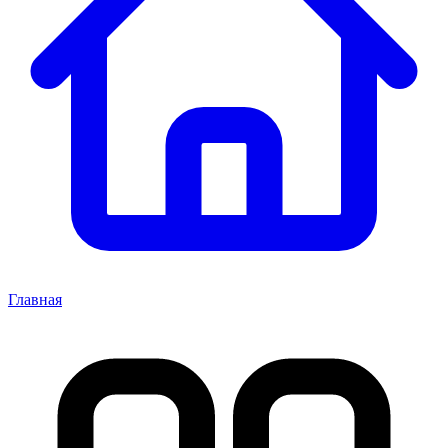
Главная