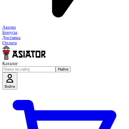
Акции
Бонусы
Доставка
Оплата
Каталог
Найти
Войти