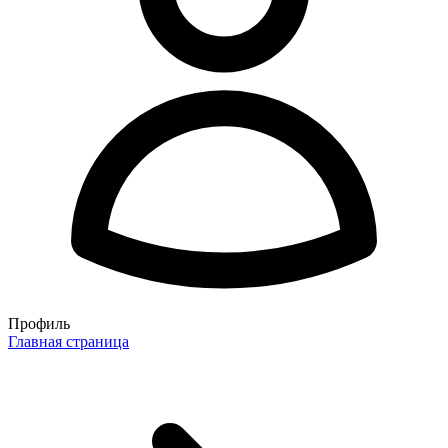
Профиль
Главная страница