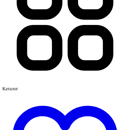
Каталог