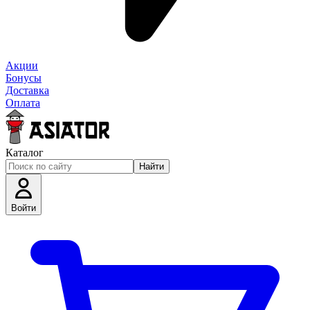
Акции
Бонусы
Доставка
Оплата
Каталог
Найти
Войти