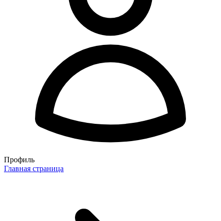
Профиль
Главная страница