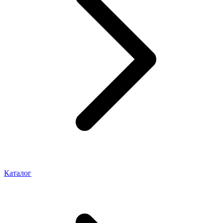
Каталог