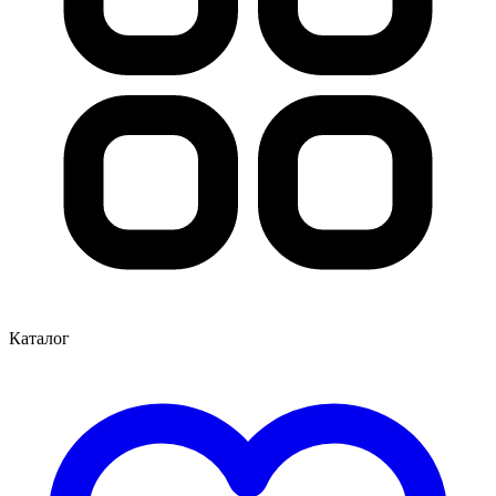
Каталог