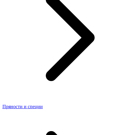
Пряности и специи