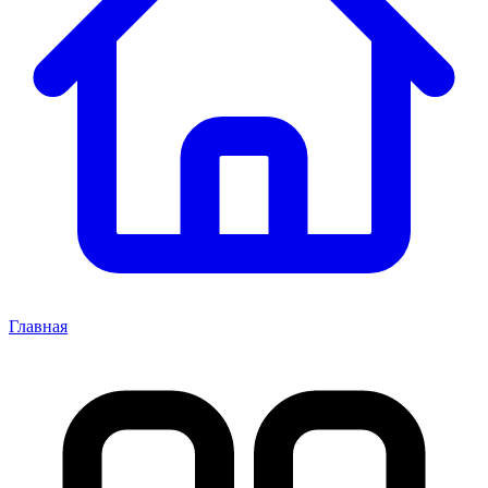
Главная