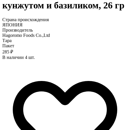
кунжутом и базиликом, 26 гр
Страна происхождения
ЯПОНИЯ
Производитель
Hagoromo Foods Co.,Ltd
Тара
Пакет
285 ₽
В наличии 4 шт.