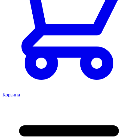
Корзина