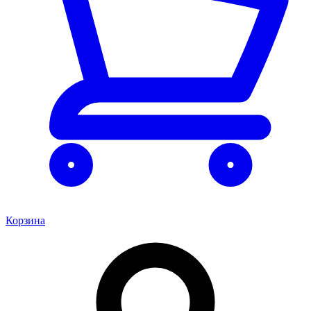
Корзина