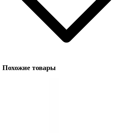
Похожие товары