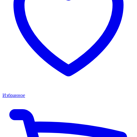
Избранное