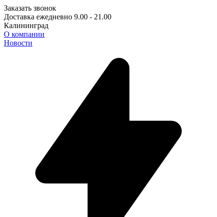
Заказать звонок
Доставка ежедневно 9.00 - 21.00
Калининград
О компании
Новости