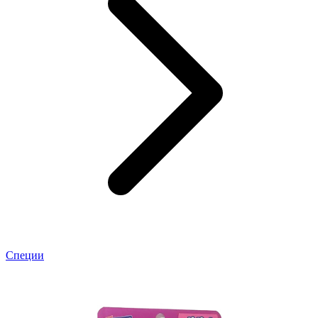
Специи