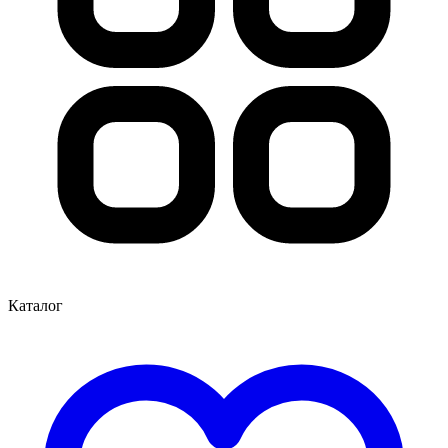
Каталог