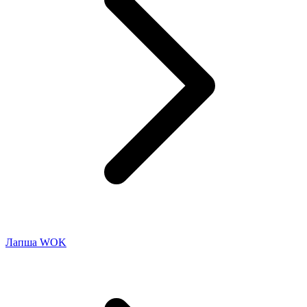
Лапша WOK