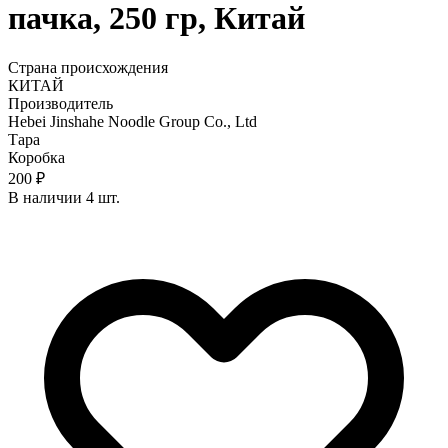
пачка, 250 гр, Китай
Страна происхождения
КИТАЙ
Производитель
Hebei Jinshahe Noodle Group Co., Ltd
Тара
Коробка
200 ₽
В наличии 4 шт.