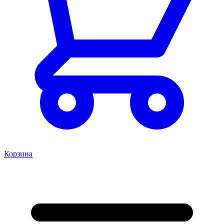
Корзина