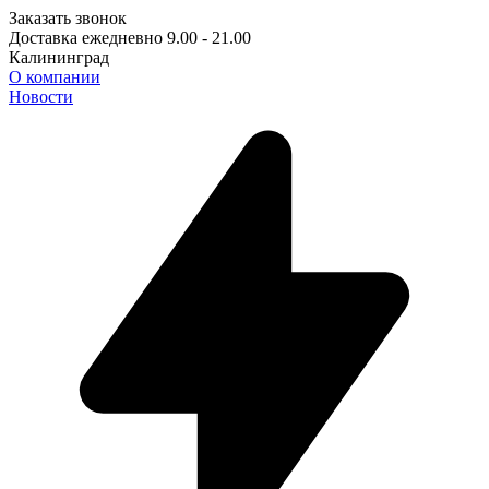
Заказать звонок
Доставка ежедневно 9.00 - 21.00
Калининград
О компании
Новости