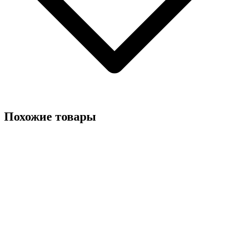
Похожие товары