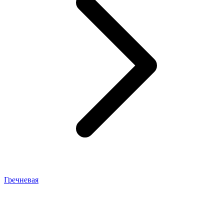
Гречневая