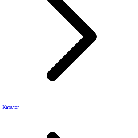
Каталог