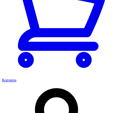
Корзина