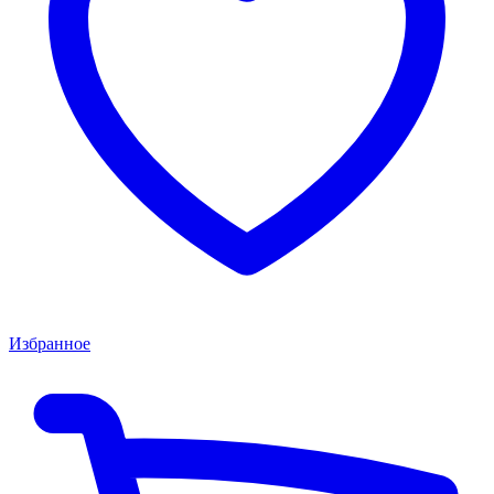
Избранное