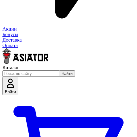
Акции
Бонусы
Доставка
Оплата
Каталог
Найти
Войти