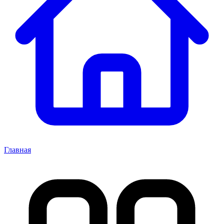
Главная